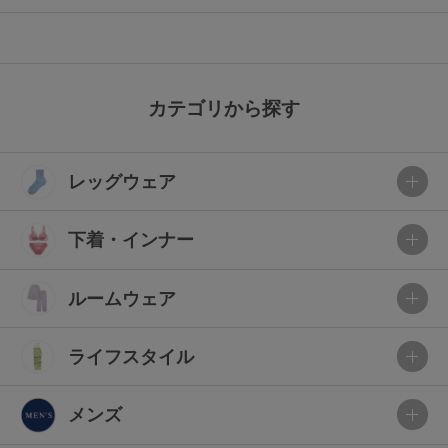
カテゴリから探す
レッグウェア
下着・インナー
ルームウェア
ライフスタイル
メンズ