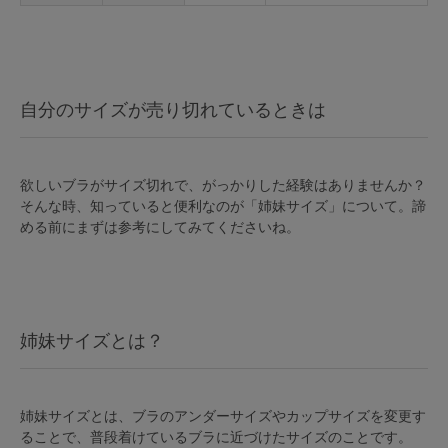
自分のサイズが売り切れているときは
欲しいブラがサイズ切れで、がっかりした経験はありませんか？
そんな時、知っていると便利なのが「姉妹サイズ」について。諦
める前にまずは参考にしてみてくださいね。
姉妹サイズとは？
姉妹サイズとは、ブラのアンダーサイズやカップサイズを変更す
ることで、普段着けているブラに近づけたサイズのことです。