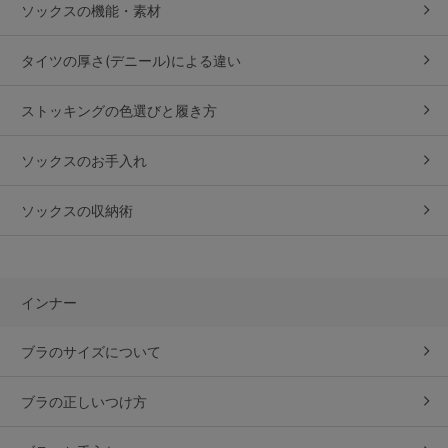
ソックスの機能・素材
タイツの厚さ(デニール)
による違い
ストッキングの色選びと履き方
ソックスのお手入れ
ソックスの収納術
インナー
ブラのサイズについて
ブラの正しいつけ方