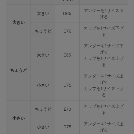
アンダーを1サイズ下
大きい
D65
げる
大きい
カップを1サイズ下げ
ちょうど
C70
る
アンダーを1サイズ下
げて
大きい
E65
カップを1サイズ上げ
る
ちょうど
アンダーを1サイズ上
げて
小さい
C75
カップを1サイズ下げ
る
カップを1サイズ上げ
ちょうど
E70
る
小さい
アンダーを1サイズ上
小さい
D75
げる