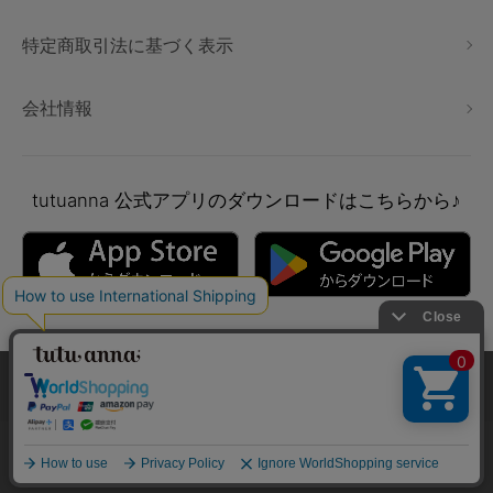
特定商取引法に基づく表示
会社情報
tutuanna
公式アプリのダウンロードはこちらから♪
本サイトでは、より快適にご利用いただけるようCookieを利用し
ています。詳細については
プライバシポリシー
をご確認くださ
い。
Copyright © tutuanna. All rights reserved.
承諾する