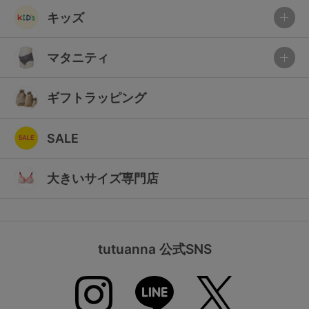
キッズ
マタニティ
ギフトラッピング
SALE
大きいサイズ専門店
tutuanna 公式SNS