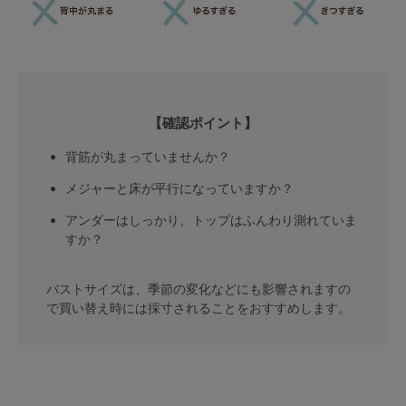
【確認ポイント】
背筋が丸まっていませんか？
メジャーと床が平行になっていますか？
アンダーはしっかり、トップはふんわり測れていま
すか？
バストサイズは、季節の変化などにも影響されますの
で買い替え時には採寸されることをおすすめします。