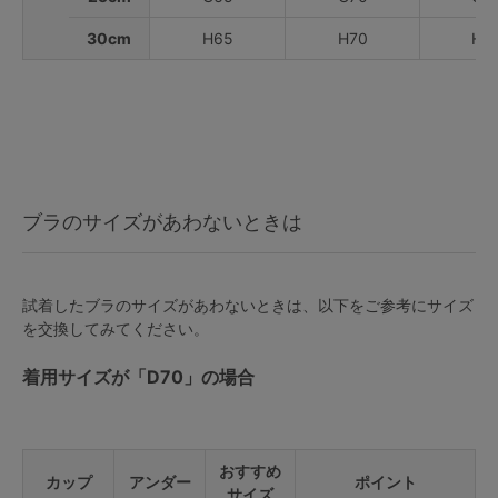
30cm
H65
H70
H7
ブラのサイズがあわないときは
試着したブラのサイズがあわないときは、以下をご参考にサイズ
を交換してみてください。
着用サイズが「D70」の場合
おすすめ
カップ
アンダー
ポイント
サイズ