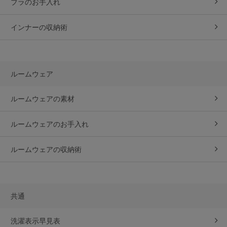
ブラのお手入れ
インナーの収納術
ルームウェア
ルームウェアの素材
ルームウェアのお手入れ
ルームウェアの収納術
共通
洗濯表示早見表