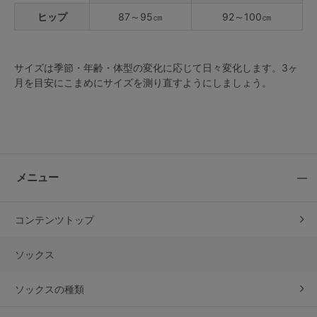
ヒップ
87～95㎝
92～100㎝
サイズは季節・年齢・体型の変化に応じて日々変化します。3ヶ
月を目安にこまめにサイズを測り直すようにしましょう。
メニュー
コンテンツトップ
ソックス
ソックスの種類