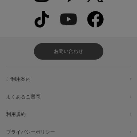
お問い合わせ
ご利用案内
よくあるご質問
利用規約
プライバシーポリシー