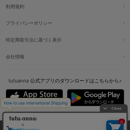
利用規約
プライバシーポリシー
特定商取引法に基づく表示
会社情報
tutuanna
公式アプリのダウンロードはこちらから♪
本サイトでは、より快適にご利用いただけるようCookieを利用し