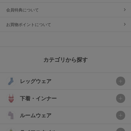
会員特典について
お買物ポイントについて
カテゴリから探す
レッグウェア
下着・インナー
ルームウェア