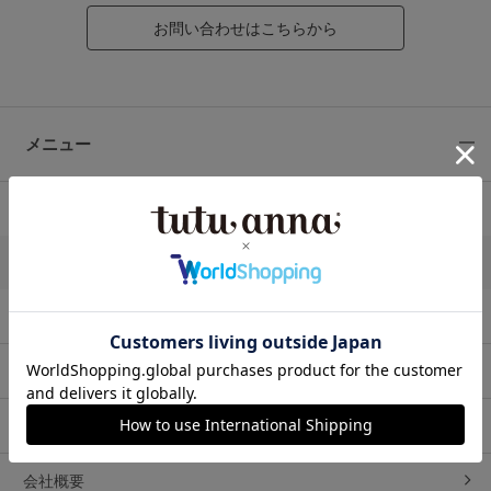
お問い合わせはこちらから
メニュー
ご利用ガイドトップ
ご利用案内
サイトご利用にあたって
推奨環境について
特定商取引法に基く表示
会社概要