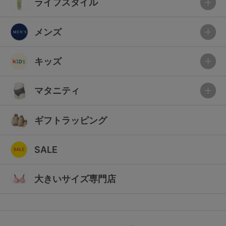
ライフスタイル
メンズ
キッズ
マタニティ
ギフトラッピング
SALE
大きいサイズ専門店