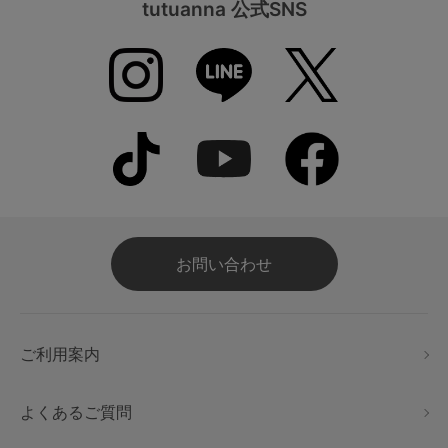
tutuanna 公式SNS
お問い合わせ
ご利用案内
よくあるご質問