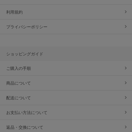
利用規約
プライバシーポリシー
ショッピングガイド
ご購入の手順
商品について
配送について
お支払い方法について
返品・交換について