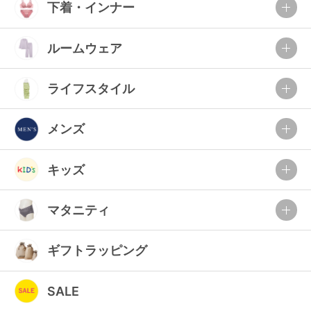
下着・インナー
ルームウェア
ライフスタイル
メンズ
キッズ
マタニティ
ギフトラッピング
SALE