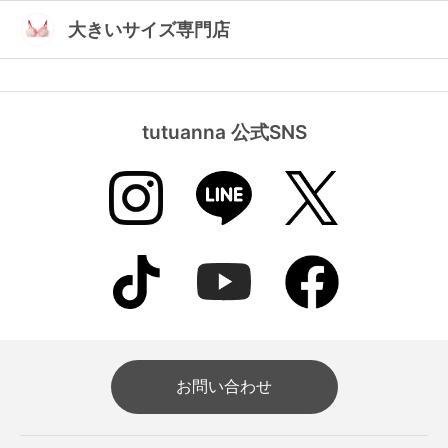
大きいサイズ専門店
tutuanna 公式SNS
お問い合わせ