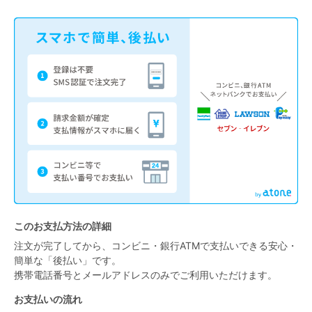
ランキング
高評価レビューアイテム
WEB限定アイテム
特集ページ
検索を閉じる
このお支払方法の詳細
注文が完了してから、コンビニ・銀行ATMで支払いできる安心・
簡単な「後払い」です。
携帯電話番号とメールアドレスのみでご利用いただけます。
お支払いの流れ