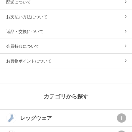
配送について
お支払い方法について
返品・交換について
会員特典について
お買物ポイントについて
カテゴリから探す
レッグウェア