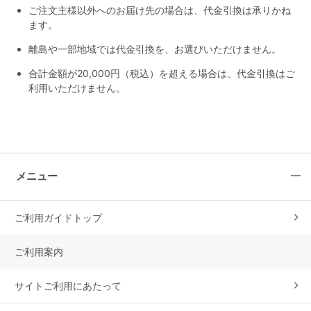
ご注文主様以外へのお届け先の場合は、代金引換は承りかね
ます。
離島や一部地域では代金引換を、お選びいただけません。
合計金額が20,000円（税込）を超える場合は、代金引換はご
利用いただけません。
メニュー
ご利用ガイドトップ
ご利用案内
サイトご利用にあたって