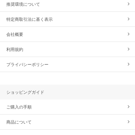
推奨環境について
特定商取引法に基く表示
会社概要
利用規約
プライバシーポリシー
ショッピングガイド
ご購入の手順
商品について