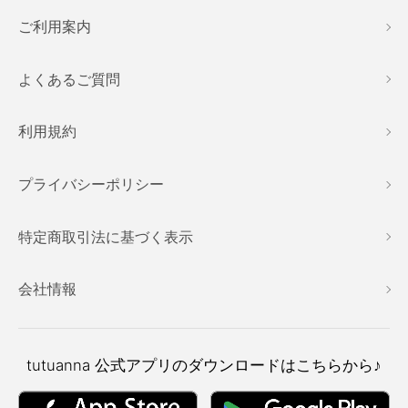
ご利用案内
よくあるご質問
利用規約
プライバシーポリシー
特定商取引法に基づく表示
会社情報
tutuanna
公式アプリのダウンロードはこちらから♪