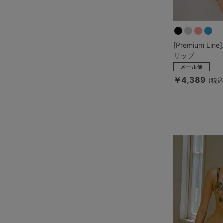
[Premium L
リップ
￥4,389
(税込