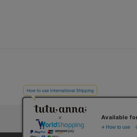
ご利用案内
プライバシーポリシー
よくあるご質問
特定商取引法に基づく
利用規約
会社情報