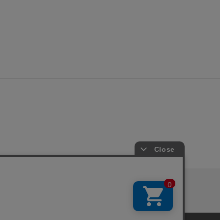
お問い合わせ