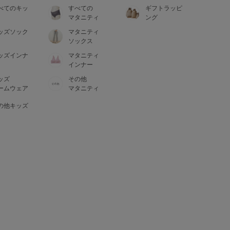
べてのキッ
すべての
ギフトラッピ
マタニティ
ング
ッズソック
マタニティ
ソックス
ッズインナ
マタニティ
インナー
ッズ
その他
ームウェア
マタニティ
の他キッズ