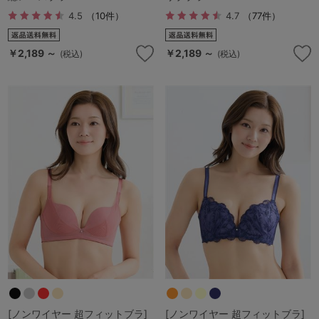
4.5
（10件）
4.7
（77件）
￥2,189 ～
￥2,189 ～
(税込)
(税込)
[ノンワイヤー 超フィットブラ]
[ノンワイヤー 超フィットブラ]