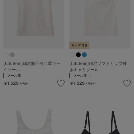
[tututeen]綿混胸部分二重キャ
[tututeen]綿混ソフトカップ付
ミソール
きキャミソール
￥1,529
￥1,529
(税込)
(税込)