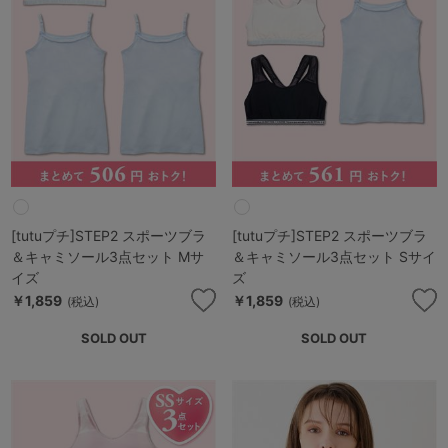
[tutuプチ]STEP2 スポーツブラ
[tutuプチ]STEP2 スポーツブラ
＆キャミソール3点セット Mサ
＆キャミソール3点セット Sサイ
イズ
ズ
￥1,859
￥1,859
(税込)
(税込)
SOLD OUT
SOLD OUT