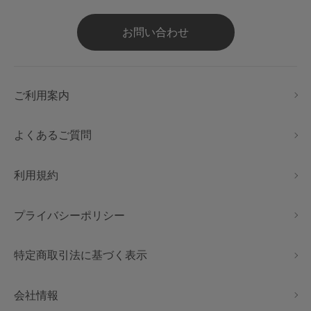
お問い合わせ
ご利用案内
よくあるご質問
利用規約
プライバシーポリシー
特定商取引法に基づく表示
会社情報