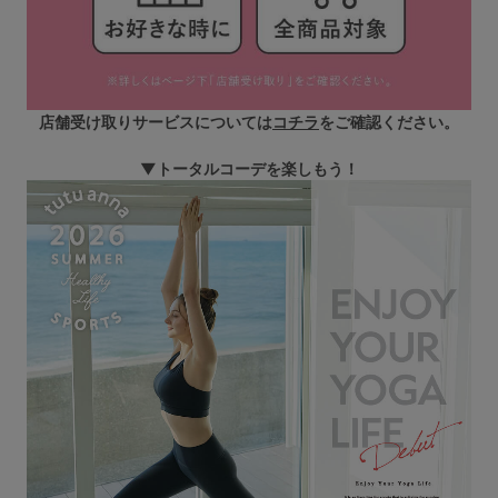
店舗受け取りサービスについては
コチラ
をご確認ください。
▼トータルコーデを楽しもう！