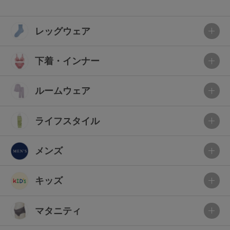
レッグウェア
下着・インナー
ルームウェア
ライフスタイル
メンズ
キッズ
マタニティ