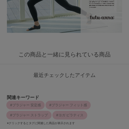
この商品と一緒に見られている商品
最近チェックしたアイテム
関連キーワード
ブラジャー 安定感
ブラジャー フィット感
ブラジャー ストラップ
ヨガ ピラティス
※クリックするとタグに関連した商品が表示されます