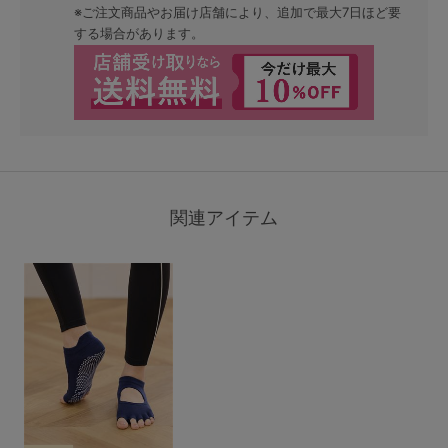
※ご注文商品やお届け店舗により、追加で最大7日ほど要
する場合があります。
関連アイテム