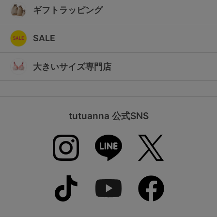
ギフトラッピング
SALE
大きいサイズ専門店
tutuanna 公式SNS