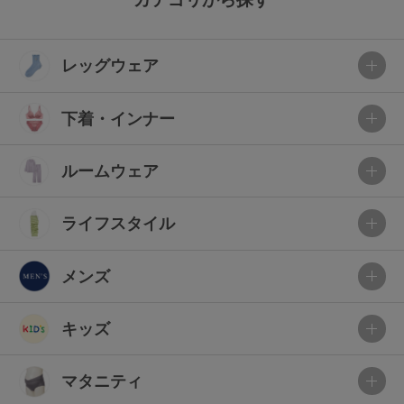
レッグウェア
下着・インナー
ルームウェア
ライフスタイル
メンズ
キッズ
マタニティ