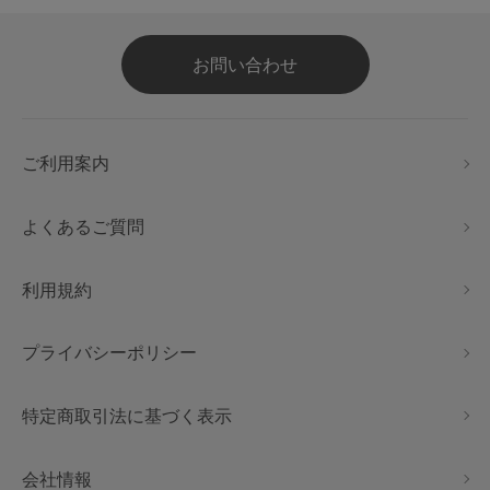
お問い合わせ
ご利用案内
よくあるご質問
利用規約
プライバシーポリシー
特定商取引法に基づく表示
会社情報