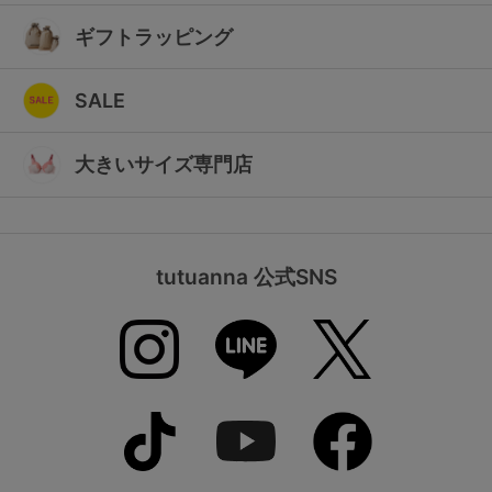
ギフトラッピング
SALE
大きいサイズ専門店
tutuanna 公式SNS