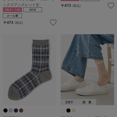
ックスアンクレット丈
￥473
(税込)
￥473
(税込)