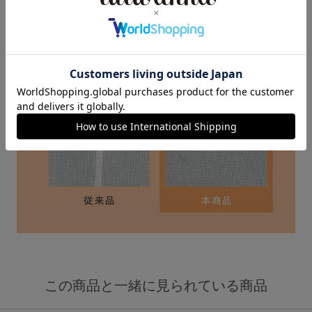
この商品と一緒に見られている商品