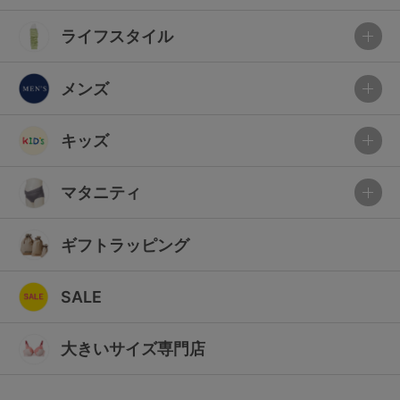
ライフスタイル
メンズ
キッズ
マタニティ
ギフトラッピング
SALE
大きいサイズ専門店