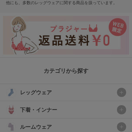
他にも、多数の
レッグウェア
に関する商品を扱っています。
カテゴリから探す
レッグウェア
下着・インナー
ルームウェア