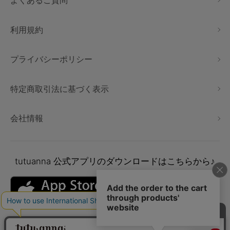
よくあるご質問
利用規約
プライバシーポリシー
特定商取引法に基づく表示
会社情報
tutuanna
公式アプリのダウンロードはこちらから♪