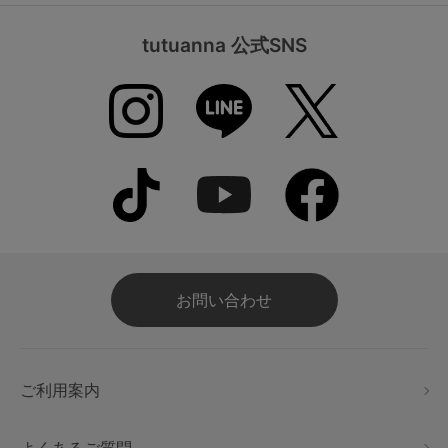
tutuanna 公式SNS
お問い合わせ
ご利用案内