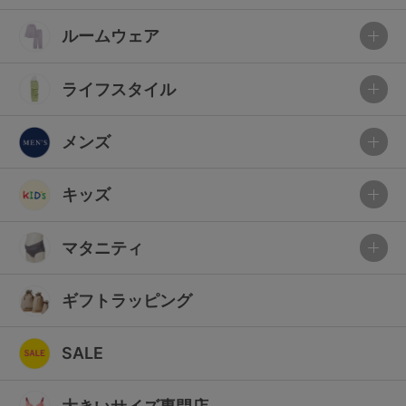
ルームウェア
ライフスタイル
メンズ
キッズ
マタニティ
ギフトラッピング
SALE