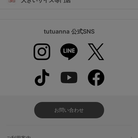
大きいサイズ専門店
tutuanna 公式SNS
お問い合わせ