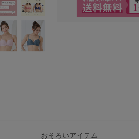
検索を閉じる
おそろいアイテム