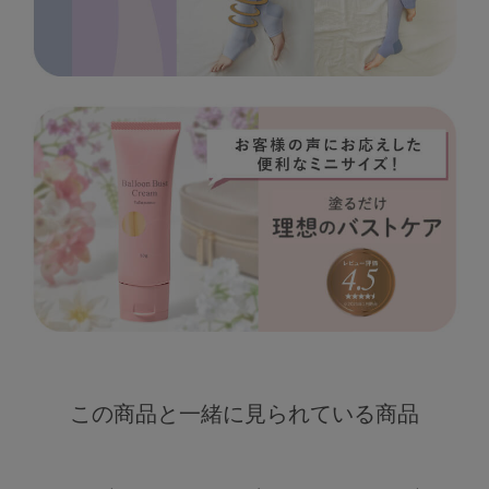
この商品と一緒に見られている商品