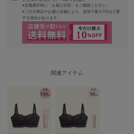
※店舗選択時に「お届け目安」をご確認ください。
※ご注文商品やお届け店舗により、追加で最大7日ほど要
する場合があります。
関連アイテム