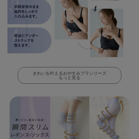
きれいを叶えるおやすみブラシリーズ
もっと見る