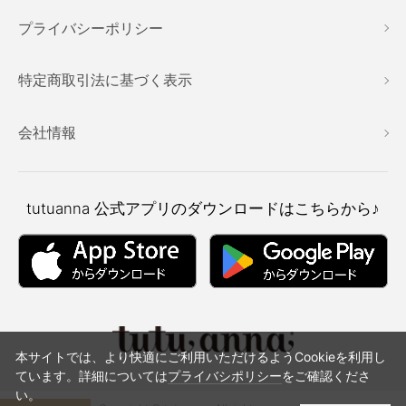
プライバシーポリシー
特定商取引法に基づく表示
会社情報
tutuanna
公式アプリのダウンロードはこちらから♪
本サイトでは、より快適にご利用いただけるようCookieを利用し
ています。詳細については
プライバシポリシー
をご確認くださ
い。