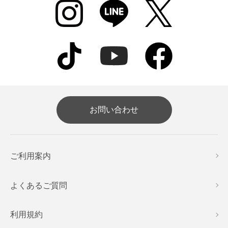
お問い合わせ
ご利用案内
よくあるご質問
利用規約