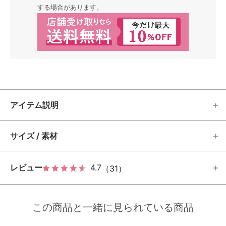
する場合があります。
アイテム説明
サイズ / 素材
レビュー
4.7
（31）
この商品と一緒に見られている商品