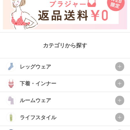
カテゴリから探す
レッグウェア
下着・インナー
ルームウェア
ライフスタイル