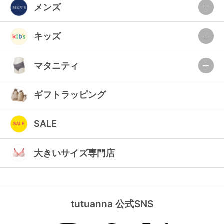
メンズ
キッズ
マタニティ
ギフトラッピング
SALE
大きいサイズ専門店
tutuanna 公式SNS