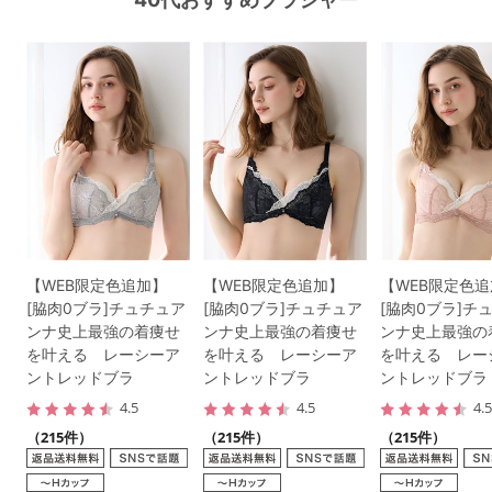
【WEB限定色追加】
【WEB限定色追加】
【WEB限定色
[脇肉0ブラ]チュチュア
[脇肉0ブラ]チュチュア
[脇肉0ブラ]チ
ンナ史上最強の着痩せ
ンナ史上最強の着痩せ
ンナ史上最強の
を叶える レーシーア
を叶える レーシーア
を叶える レー
ントレッドブラ
ントレッドブラ
ントレッドブラ
4.5
4.5
4.
（215件）
（215件）
（215件）