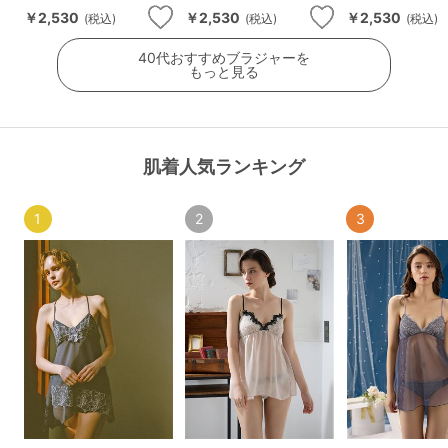
￥2,530
￥2,530
￥2,530
(税込)
(税込)
(税込)
40代おすすめブラジャーを
もっと見る
肌着人気ランキング
1
2
3