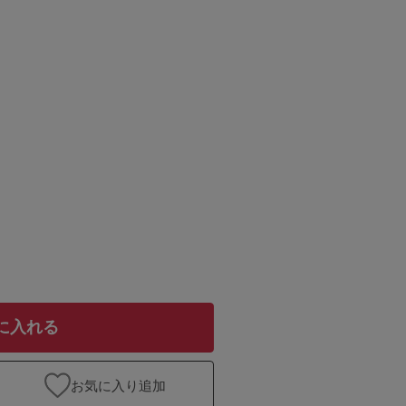
に入れる
お気に入り追加