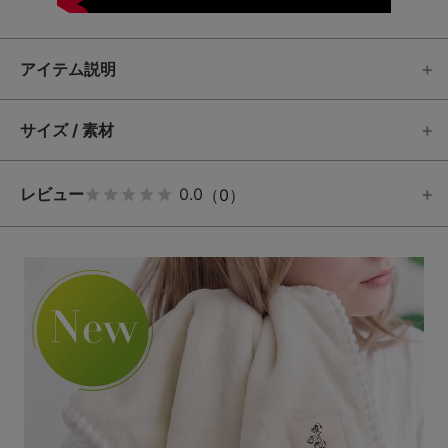
アイテム説明
サイズ / 素材
レビュー
0.0
（0）