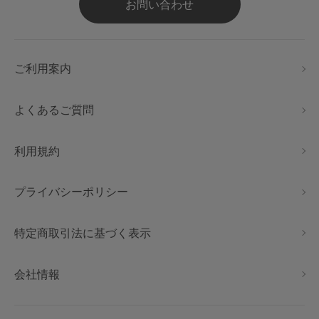
お問い合わせ
ご利用案内
よくあるご質問
利用規約
プライバシーポリシー
特定商取引法に基づく表示
会社情報