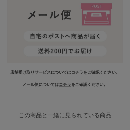
店舗受け取りサービスについては
コチラ
をご確認ください。
メール便については
コチラ
をご確認ください。
この商品と一緒に見られている商品