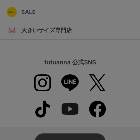
SALE
大きいサイズ専門店
tutuanna 公式SNS