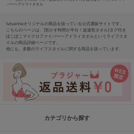
バーヘアドライタオル
tutuannaオリジナルの商品を扱っている公式通販サイトです。
こちらのページは、[乾かす時間が半分！超速乾タオル]タグ付き
ぽこぽこマイクロファイバーヘアドライタオルという
ライフスタ
イル
の商品詳細ページです。
他にも、多数の
ライフスタイル
に関する商品を扱っています。
カテゴリから探す