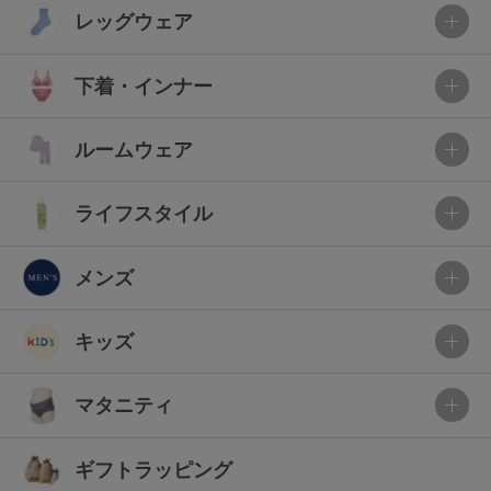
レッグウェア
下着・インナー
ルームウェア
ライフスタイル
メンズ
キッズ
マタニティ
ギフトラッピング