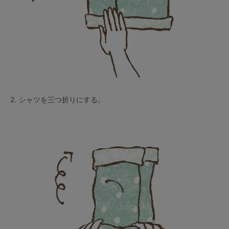
2.
シャツを三つ折りにする。