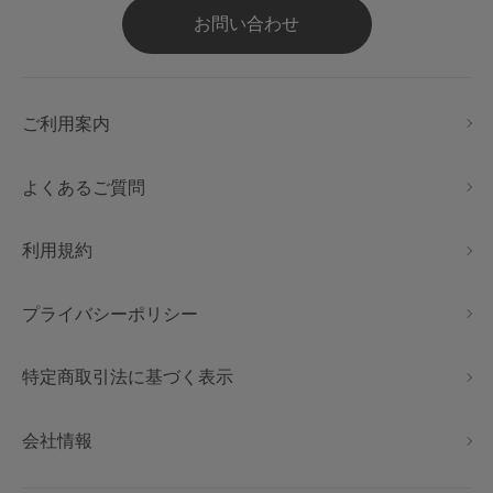
お問い合わせ
ご利用案内
よくあるご質問
利用規約
プライバシーポリシー
特定商取引法に基づく表示
会社情報