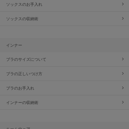
ソックスのお手入れ
ソックスの収納術
インナー
ブラのサイズについて
ブラの正しいつけ方
ブラのお手入れ
インナーの収納術
ルームウェア