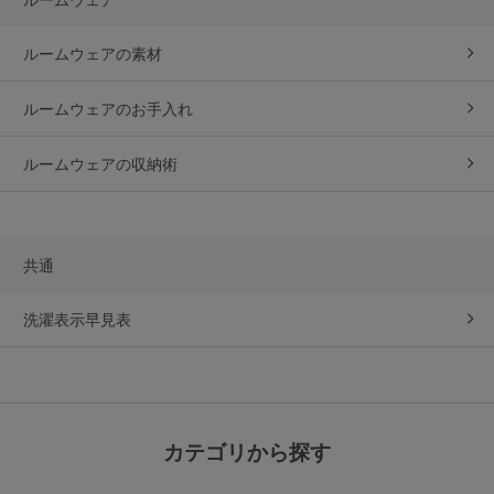
ルームウェアの素材
ルームウェアのお手入れ
ルームウェアの収納術
共通
洗濯表示早見表
カテゴリから探す