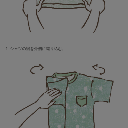
1.
シャツの裾を外側に織り込む。