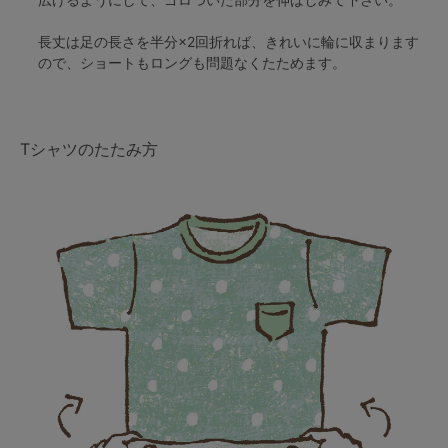
長丈は足の長さを半分×2回折れば、きれいに輪に収まります
ので、ショートもロングも問題なくたためます。
Tシャツのたたみ方