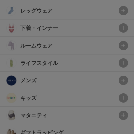
レッグウェア
下着・インナー
ルームウェア
ライフスタイル
メンズ
キッズ
マタニティ
ギフトラッピング