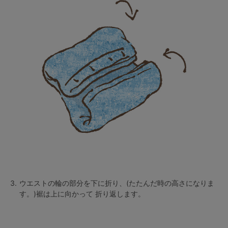
3.
ウエストの輪の部分を下に折り、(たたんだ時の高さになりま
す。)裾は上に向かって 折り返します。