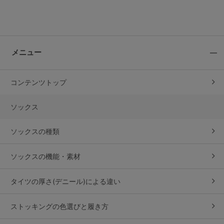
メニュー
コンテンツトップ
ソックス
ソックスの種類
ソックスの機能・素材
タイツの厚さ(デニール)
による違い
ストッキングの色選びと履き方