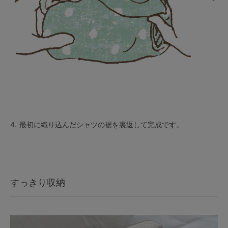
4.
最初に織り込んだシャツの裾を裏返して完成です。
すっきり収納