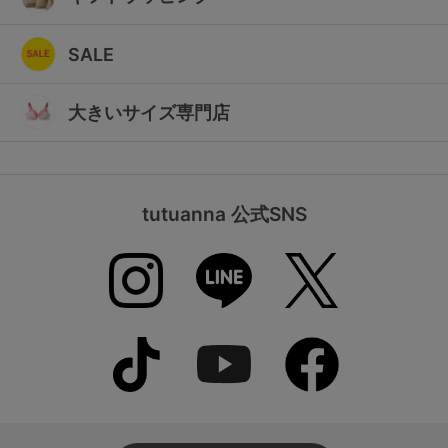
SALE
大きいサイズ専門店
tutuanna 公式SNS