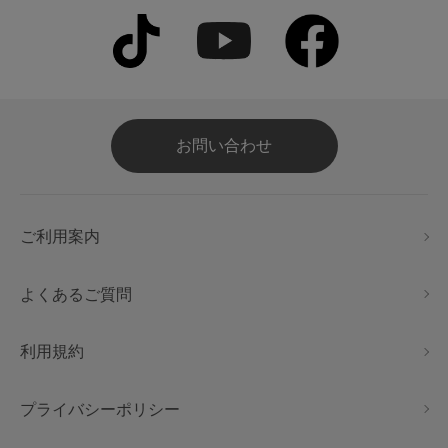
お問い合わせ
ご利用案内
よくあるご質問
利用規約
プライバシーポリシー