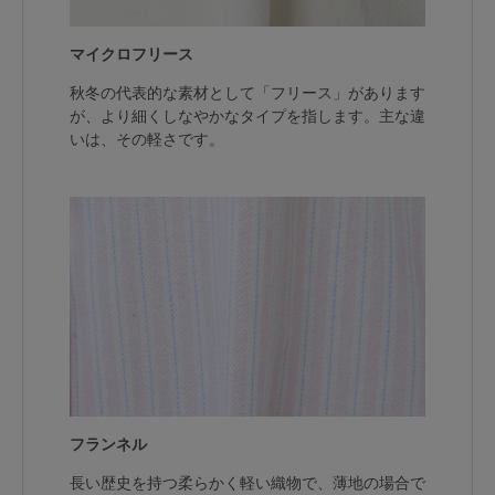
マイクロフリース
秋冬の代表的な素材として「フリース」があります
が、より細くしなやかなタイプを指します。主な違
いは、その軽さです。
フランネル
長い歴史を持つ柔らかく軽い織物で、薄地の場合で