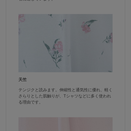
天竺
テンジクと読みます。伸縮性と通気性に優れ、軽く
さらりとした肌触りが、Tシャツなどに多く使われ
る理由です。