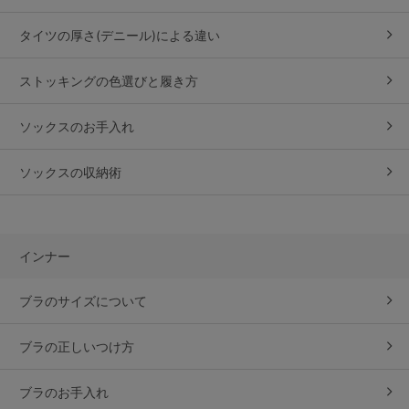
タイツの厚さ(デニール)
による違い
ストッキングの色選びと履き方
ソックスのお手入れ
ソックスの収納術
インナー
ブラのサイズについて
ブラの正しいつけ方
ブラのお手入れ