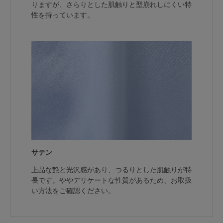
りますが、さらりとした肌触りと型崩れしにくい特
性を持っています。
サテン
上品な艶と光沢感があり、つるりとした肌触りが特
長です。ややデリケートな性質があるため、お取扱
い方法をご確認ください。