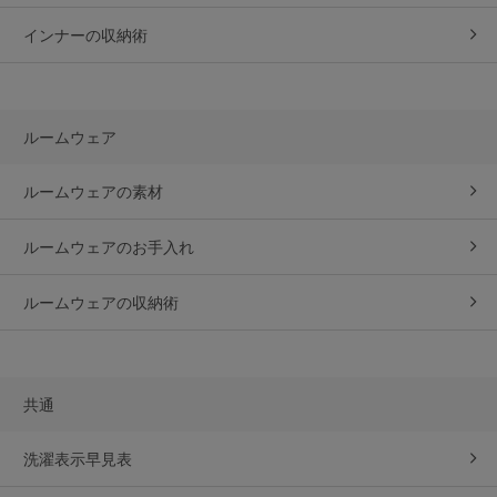
インナーの収納術
ルームウェア
ルームウェアの素材
ルームウェアのお手入れ
ルームウェアの収納術
共通
洗濯表示早見表