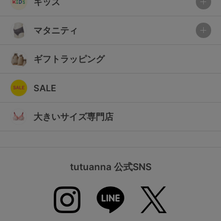
キッズ
マタニティ
ギフトラッピング
SALE
大きいサイズ専門店
tutuanna 公式SNS