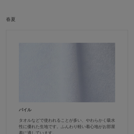
春夏
パイル
タオルなどで使われることが多い、やわらかく吸水
性に優れた生地です。ふんわり軽い着心地がお部屋
着に適しています。