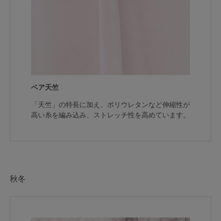
ベア天竺
「天竺」の特長に加え、ポリウレタンなど伸縮性が
高い糸を編み込み、ストレッチ性を高めています。
秋冬