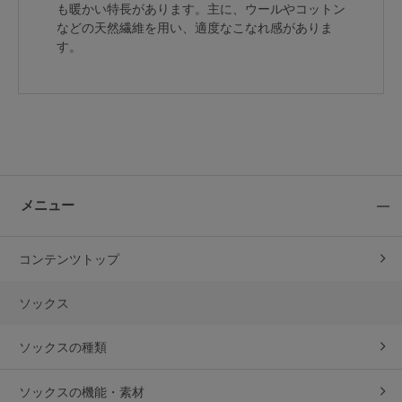
も暖かい特長があります。主に、ウールやコットン
などの天然繊維を用い、適度なこなれ感がありま
す。
メニュー
コンテンツトップ
ソックス
ソックスの種類
ソックスの機能・素材