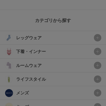
カテゴリから探す
レッグウェア
下着・インナー
ルームウェア
ライフスタイル
メンズ