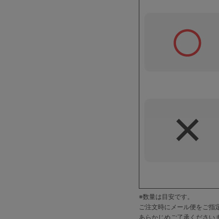
※数量は目安です。
ご注文時にメール便をご指
あらかじめご了承ください