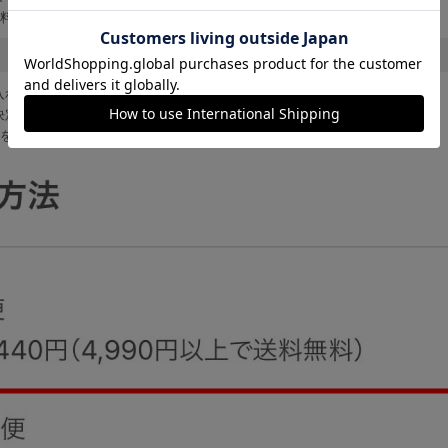
送料でお届けいたします。
入れてご購入にお進みください。
決定画面の「お届け方法」で「メール便」を選択してください。
量を超える場合、メール便の選択はできかねます。