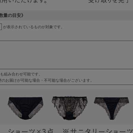
数量の目安》
が表示されているものが対象です。
でも組み合わせ可能です。
便のお届けが可能な場合・不可能な場合がございます。
検索を閉じる