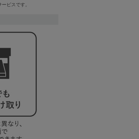
サービスです。