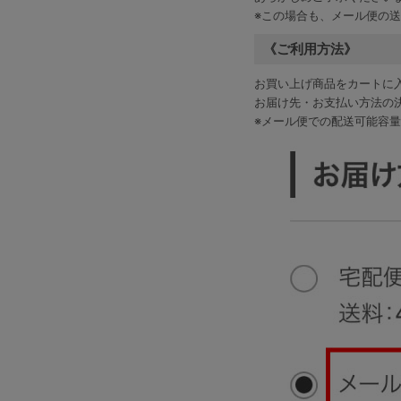
※この場合も、メール便の
《ご利用方法》
お買い上げ商品をカートに
お届け先・お支払い方法の
※メール便での配送可能容