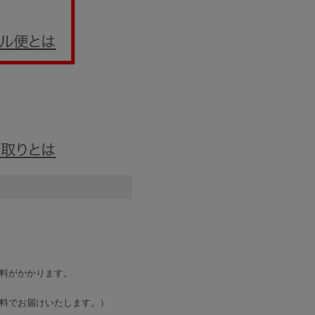
料がかかります。
料でお届けいたします。）