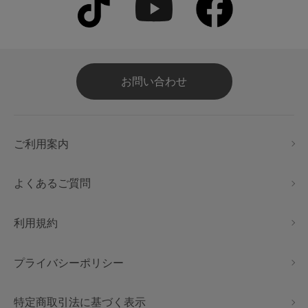
お問い合わせ
ご利用案内
よくあるご質問
利用規約
プライバシーポリシー
特定商取引法に基づく表示