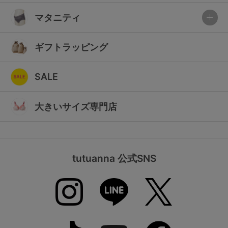
マタニティ
ギフトラッピング
SALE
大きいサイズ専門店
tutuanna 公式SNS