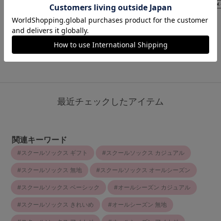
￥473
￥473
(税込)
(税込)
￥473
(税込)
もっと見る
最近チェックしたアイテム
関連キーワード
スクールソックス ギフト
スクールソックス カジュアル
スクールソックス 無地
スクールソックス オールシーズン
スクールソックス ベーシック
オールシーズン カジュアル
スクールソックス きれいめ
オールシーズン 無地