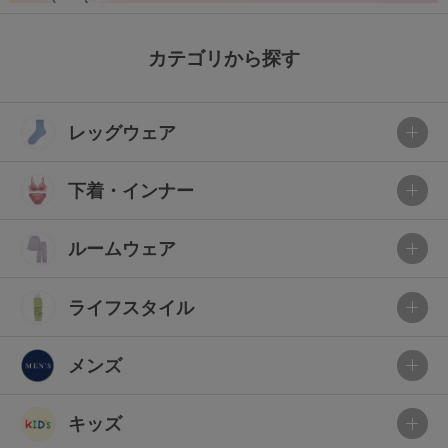
カテゴリから探す
レッグウェア
下着・インナー
ルームウェア
ライフスタイル
メンズ
キッズ