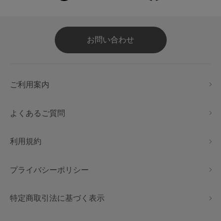
お問い合わせ
ご利用案内
よくあるご質問
利用規約
プライバシーポリシー
特定商取引法に基づく表示