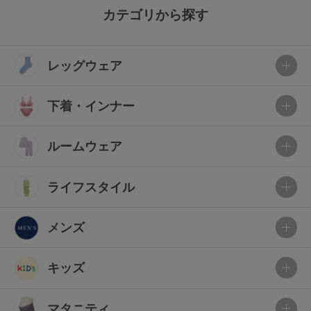
カテゴリから探す
レッグウェア
下着・インナー
ルームウェア
ライフスタイル
メンズ
キッズ
マタニティ