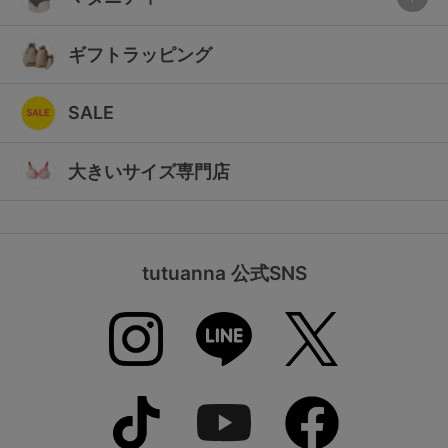
ギフトラッピング
SALE
大きいサイズ専門店
tutuanna 公式SNS