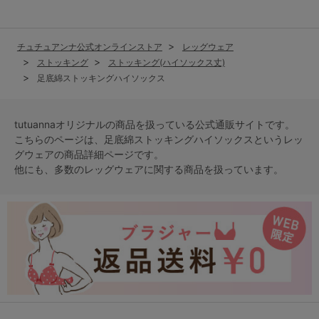
チュチュアンナ公式オンラインストア
レッグウェア
ストッキング
ストッキング(ハイソックス丈)
足底綿ストッキングハイソックス
tutuannaオリジナルの商品を扱っている公式通販サイトです。
こちらのページは、足底綿ストッキングハイソックスという
レッ
グウェア
の商品詳細ページです。
他にも、多数の
レッグウェア
に関する商品を扱っています。