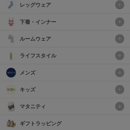
レッグウェア
下着・インナー
ルームウェア
ライフスタイル
メンズ
キッズ
マタニティ
ギフトラッピング