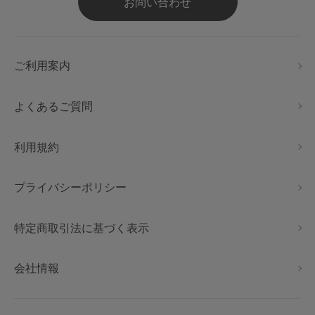
お問い合わせ
ご利用案内
よくあるご質問
利用規約
プライバシーポリシー
特定商取引法に基づく表示
会社情報