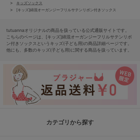
キッズソックス
[キッズ]綿混オーガンジーフリルサテンリボン付きソックス
tutuannaオリジナルの商品を扱っている公式通販サイトです。
こちらのページは、[キッズ]綿混オーガンジーフリルサテンリボ
ン付きソックスという
キッズ(子ども用)
の商品詳細ページです。
他にも、多数の
キッズ(子ども用)
に関する商品を扱っています。
カテゴリから探す