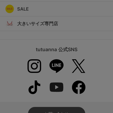
SALE
大きいサイズ専門店
tutuanna 公式SNS