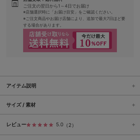
ご注文の翌日から1～4日でお届け
※店舗選択時に「お届け目安」をご確認ください。
※ご注文商品やお届け店舗により、追加で最大7日ほど要
する場合があります。
アイテム説明
サイズ / 素材
レビュー
5.0
（2）