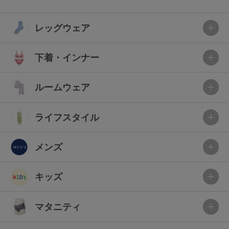
レッグウェア
下着・インナー
ルームウェア
ライフスタイル
メンズ
キッズ
マタニティ