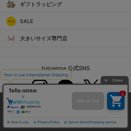
ギフトラッピング
SALE
大きいサイズ専門店
tutuanna 公式SNS
本サイトでは、より快適にご利用いただけるようCookieを利用し
ています。詳細については
プライバシポリシー
をご確認くださ
い。
承諾する