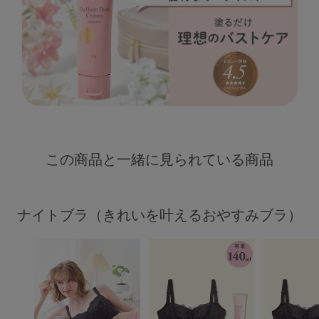
この商品と一緒に見られている商品
ナイトブラ（きれいを叶えるおやすみブラ）