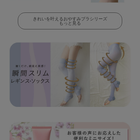
きれいを叶えるおやすみブラシリーズ
もっと見る