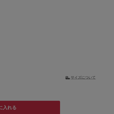
サイズについて
に入れる