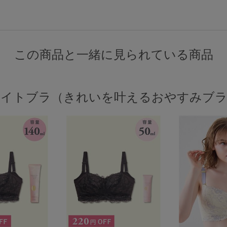
この商品と一緒に見られている商品
ナイトブラ（きれいを叶えるおやすみブラ