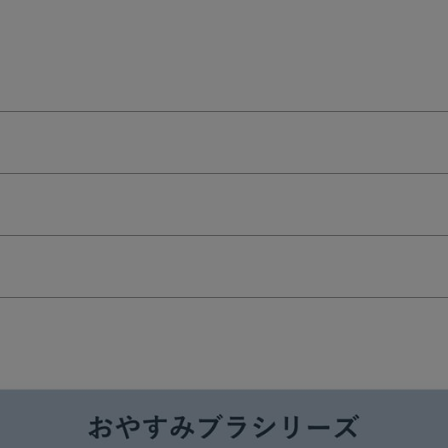
検索を閉じる