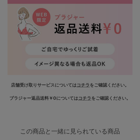
店舗受け取りサービスについては
コチラ
をご確認ください。
ブラジャー返品送料￥0については
コチラ
をご確認ください。
この商品と一緒に見られている商品