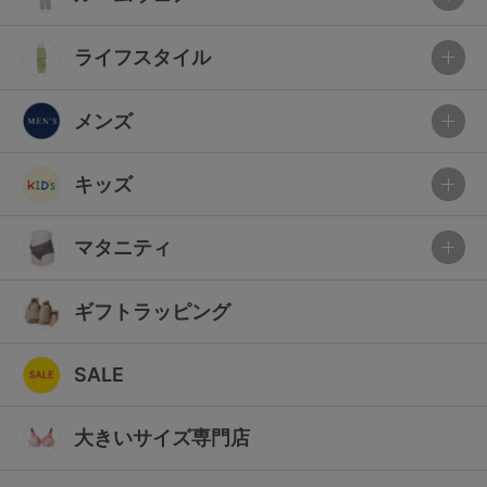
ライフスタイル
メンズ
キッズ
マタニティ
ギフトラッピング
SALE
大きいサイズ専門店