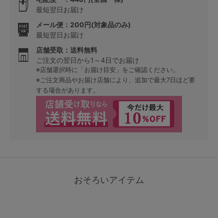
最短翌日お届け
メール便：200円(対象品のみ)
最短翌日お届け
店舗受取：送料無料
ご注文の翌日から1～4日でお届け
※店舗選択時に「お届け目安」をご確認ください。
※ご注文商品やお届け店舗により、追加で最大7日ほど要
する場合があります。
おそろいアイテム