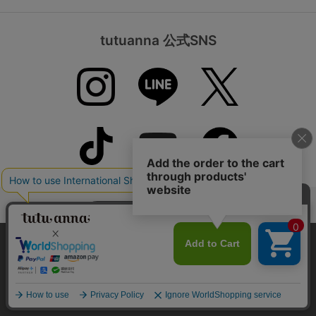
tutuanna 公式SNS
お問い合わせ
本サイトでは、より快適にご利用いただけるようCookieを利用し
ています。詳細については
プライバシポリシー
をご確認くださ
い。
ご利用案内
承諾する