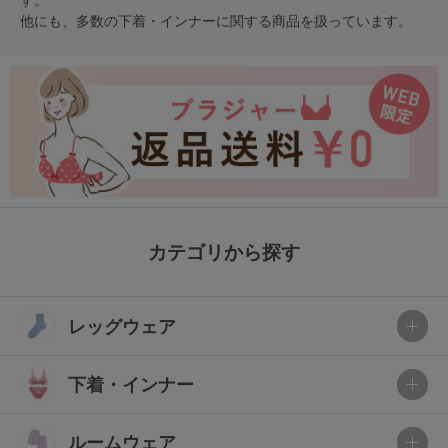
他にも、多数の
下着・インナー
に関する商品を扱っています。
カテゴリから探す
レッグウェア
下着・インナー
ルームウェア