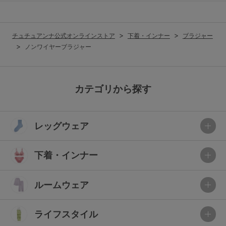
チュチュアンナ公式オンラインストア
下着・インナー
ブラジャー
ノンワイヤーブラジャー
カテゴリから探す
レッグウェア
下着・インナー
ルームウェア
ライフスタイル