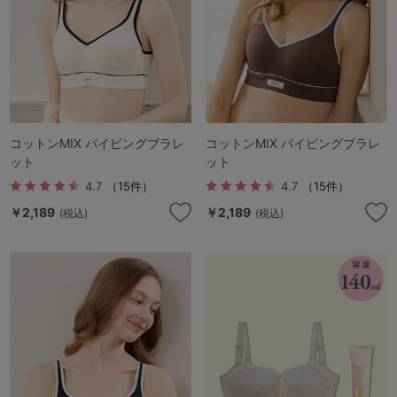
コットンMIX パイピングブラレ
コットンMIX パイピングブラレ
ット
ット
4.7
（15件）
4.7
（15件）
￥2,189
￥2,189
(税込)
(税込)