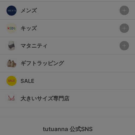
メンズ
キッズ
マタニティ
ギフトラッピング
SALE
大きいサイズ専門店
tutuanna 公式SNS