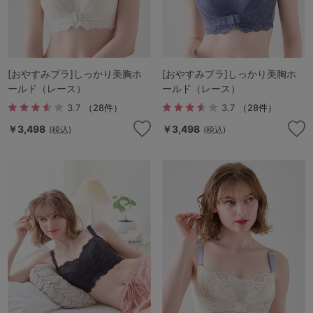
[おやすみブラ]しっかり美胸ホ
[おやすみブラ]しっかり美胸ホ
ールド（レース）
ールド（レース）
3.7
（28件）
3.7
（28件）
￥3,498
￥3,498
(税込)
(税込)