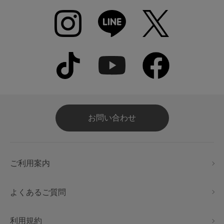
お問い合わせ
ご利用案内
よくあるご質問
利用規約