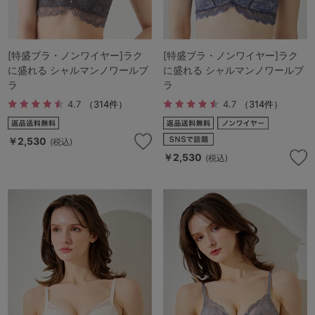
[特盛ブラ・ノンワイヤー]ラク
[特盛ブラ・ノンワイヤー]ラク
に盛れる シャルマンノワールブ
に盛れる シャルマンノワールブ
ラ
ラ
4.7
（314件）
4.7
（314件）
￥2,530
(税込)
￥2,530
(税込)