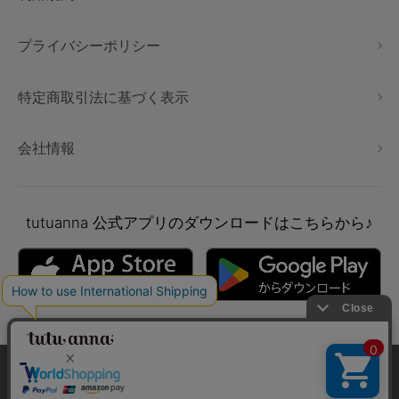
プライバシーポリシー
特定商取引法に基づく表示
会社情報
tutuanna
公式アプリのダウンロードはこちらから♪
本サイトでは、より快適にご利用いただけるようCookieを利用し
ています。詳細については
プライバシポリシー
をご確認くださ