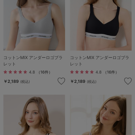
コットンMIX アンダーロゴブラ
コットンMIX アンダーロゴブラ
レット
レット
4.8
（16件）
4.8
（16件）
￥2,189
￥2,189
(税込)
(税込)