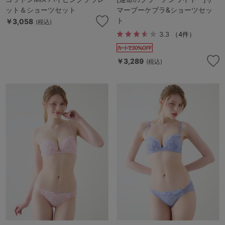
ット＆ショーツセット
マーブーケブラ&ショーツセッ
ト
￥3,058
(税込)
3.3
（4件）
￥3,289
(税込)