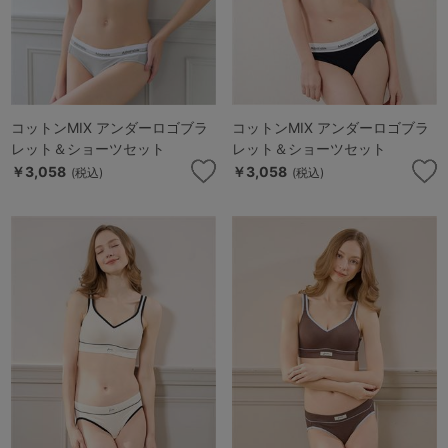
コットンMIX アンダーロゴブラ
コットンMIX アンダーロゴブラ
レット＆ショーツセット
レット＆ショーツセット
￥3,058
￥3,058
(税込)
(税込)