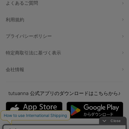
よくあるご質問
利用規約
プライバシーポリシー
特定商取引法に基づく表示
会社情報
tutuanna
公式アプリのダウンロードはこちらから♪