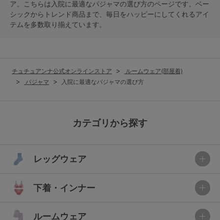
ア。こちらは入院に最適なパジャマの選び方のページです。ベー
シックからトレンド商品まで、毎日をハッピーにしてくれるアイ
テムを多数取り揃えています。
チュチュアンナ公式オンラインストア
ルームウェア(部屋着)
パジャマ
入院に最適なパジャマの選び方
カテゴリから探す
レッグウェア
下着・インナー
ルームウェア