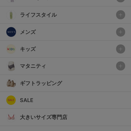
ライフスタイル
メンズ
キッズ
マタニティ
ギフトラッピング
SALE
大きいサイズ専門店