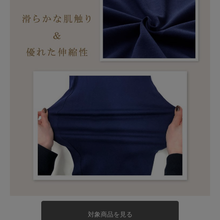
対象商品を見る