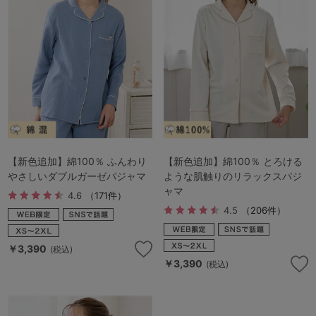
【新色追加】綿100％ ふんわり
【新色追加】綿100％ とろける
やさしいダブルガーゼパジャマ
ような肌触りのリラックスパジ
ャマ
4.6
（171件）
4.5
（206件）
￥3,390
(税込)
￥3,390
(税込)