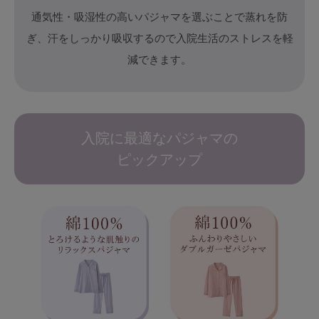
通気性・吸湿性の高いパジャマを選ぶことで蒸れを防
ぎ、汗をしっかり吸収するので入院生活のストレスを軽
減できます。
入院に最適なパジャマの
ピックアップ