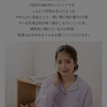
大好評の綿100％パジャマです。
ふんわり空気を含んだような
やわらかい肌あたりと、軽い着心地が魅力の1着。
ガーゼ生地は目が粗く熱がこもりにくいため、
通気性に優れているのが特徴。
快適なおやすみタイムをお過ごしいただけます♪