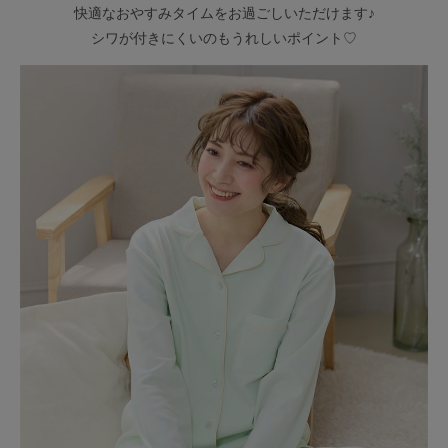
快適なおやすみタイムをお過ごしいただけます♪
シワが付きにくいのもうれしいポイント♡