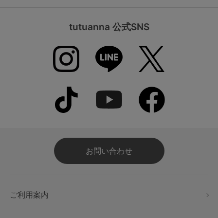
tutuanna 公式SNS
お問い合わせ
ご利用案内