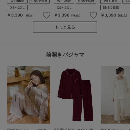
￥3,390
￥3,390
￥3,390
(税込)
(税込)
(税込)
もっと見る
前開きパジャマ