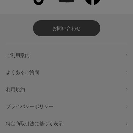
お問い合わせ
ご利用案内
よくあるご質問
利用規約
プライバシーポリシー
特定商取引法に基づく表示