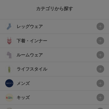
カテゴリから探す
レッグウェア
下着・インナー
ルームウェア
ライフスタイル
メンズ
キッズ