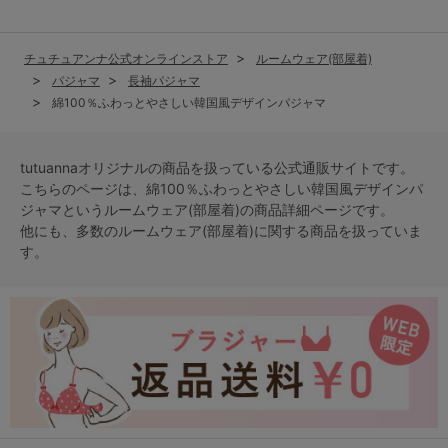
チュチュアンナ公式オンラインストア
ルームウェア(部屋着)
パジャマ
長袖パジャマ
綿100％ふわっとやさしい韓国風デザインパジャマ
tutuannaオリジナルの商品を扱っている公式通販サイトです。
こちらのページは、綿100％ふわっとやさしい韓国風デザインパ
ジャマという
ルームウェア(部屋着)
の商品詳細ページです。
他にも、多数の
ルームウェア(部屋着)
に関する商品を扱っていま
す。