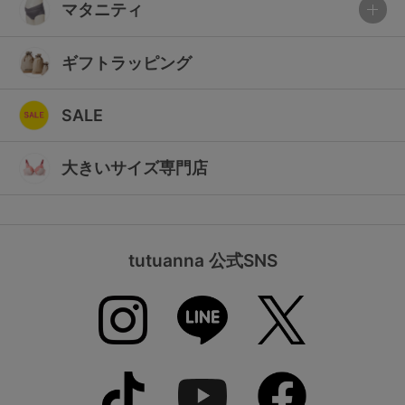
マタニティ
ギフトラッピング
SALE
大きいサイズ専門店
tutuanna 公式SNS