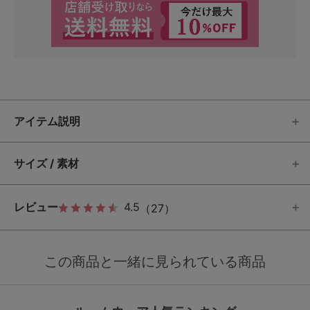
アイテム説明
サイズ / 素材
レビュー
4.5
（27）
この商品と一緒に見られている商品