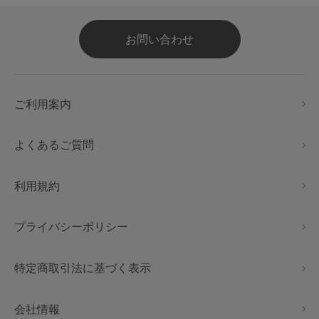
お問い合わせ
ご利用案内
よくあるご質問
利用規約
プライバシーポリシー
特定商取引法に基づく表示
会社情報