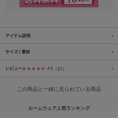
アイテム説明
サイズ / 素材
レビュー
4.5
（27）
この商品と一緒に見られている商品
ルームウェア人気ランキング