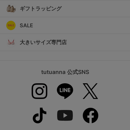
ギフトラッピング
SALE
大きいサイズ専門店
tutuanna 公式SNS