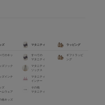
ッズ
マタニティ
ラッピング
べてのキッ
すべての
ギフトラッピ
マタニティ
ング
ッズソック
マタニティ
ソックス
ッズインナ
マタニティ
インナー
ッズ
その他
ームウェア
マタニティ
の他キッズ