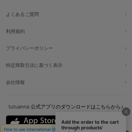
よくあるご質問
利用規約
プライバシーポリシー
特定商取引法に基づく表示
会社情報
tutuanna
公式アプリのダウンロードはこちらから♪