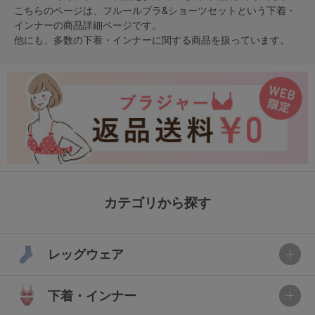
こちらのページは、フルールブラ&ショーツセットという
下着・
インナー
の商品詳細ページです。
他にも、多数の
下着・インナー
に関する商品を扱っています。
カテゴリから探す
レッグウェア
下着・インナー