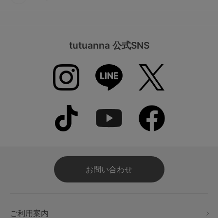
tutuanna 公式SNS
お問い合わせ
ご利用案内