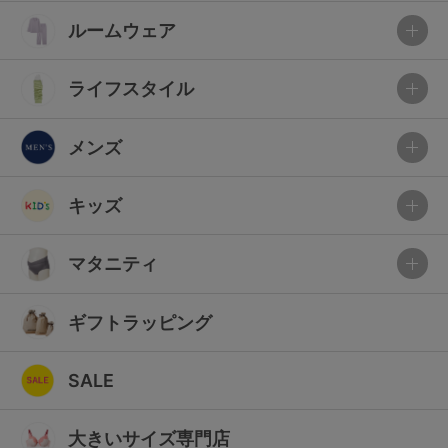
ルームウェア
ライフスタイル
メンズ
キッズ
マタニティ
ギフトラッピング
SALE
大きいサイズ専門店