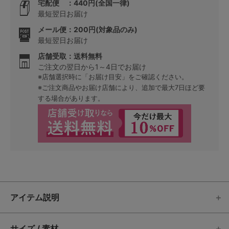
宅配便 ：440円(全国一律)
最短翌日お届け
メール便：200円(対象品のみ)
最短翌日お届け
店舗受取：送料無料
ご注文の翌日から1～4日でお届け
※店舗選択時に「お届け目安」をご確認ください。
※ご注文商品やお届け店舗により、追加で最大7日ほど要
する場合があります。
アイテム説明
サイズ / 素材