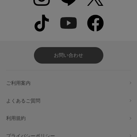
お問い合わせ
ご利用案内
よくあるご質問
利用規約
プライバシーポリシー