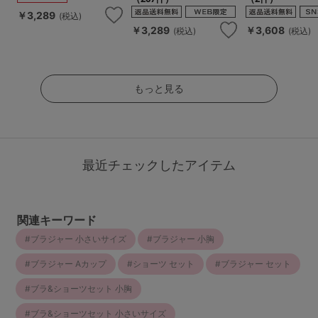
￥3,289
(税込)
￥3,289
￥3,608
(税込)
(税込)
もっと見る
最近チェックしたアイテム
関連キーワード
ブラジャー 小さいサイズ
ブラジャー 小胸
ブラジャー Aカップ
ショーツ セット
ブラジャー セット
ブラ&ショーツセット 小胸
ブラ&ショーツセット 小さいサイズ