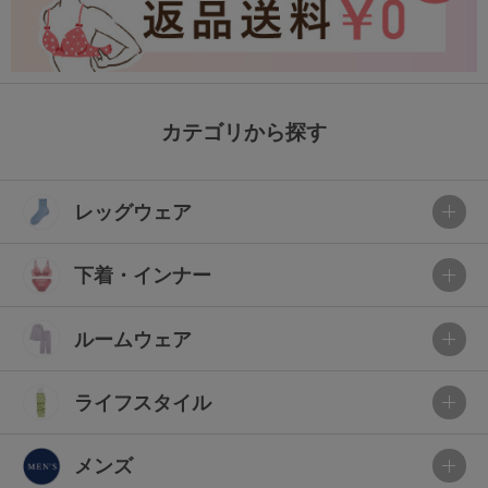
カテゴリから探す
レッグウェア
下着・インナー
ルームウェア
ライフスタイル
メンズ