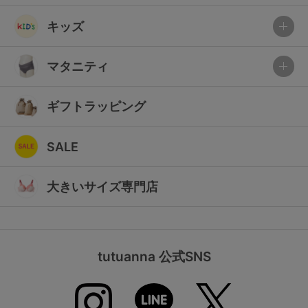
キッズ
マタニティ
ギフトラッピング
SALE
大きいサイズ専門店
tutuanna 公式SNS