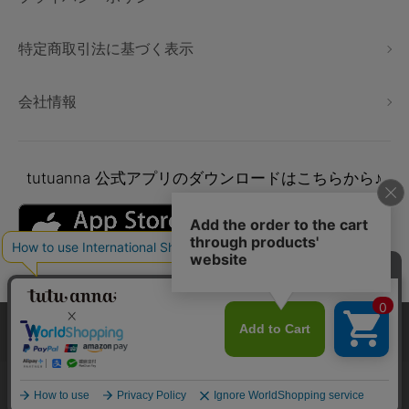
特定商取引法に基づく表示
会社情報
tutuanna
公式アプリのダウンロードはこちらから♪
本サイトでは、より快適にご利用いただけるようCookieを利用し
ています。詳細については
プライバシポリシー
をご確認くださ
い。
Copyright © tutuanna. All rights reserved.
承諾する