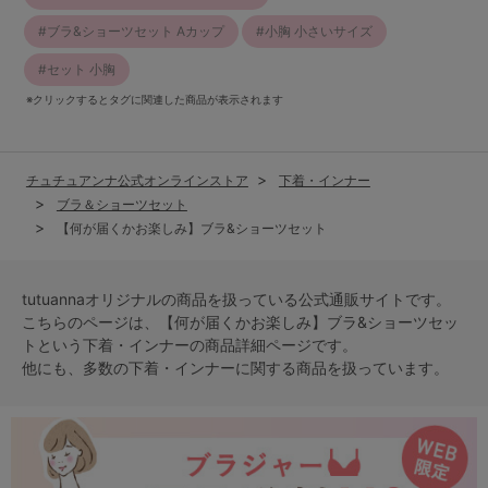
ブラ&ショーツセット Aカップ
小胸 小さいサイズ
セット 小胸
※クリックするとタグに関連した商品が表示されます
チュチュアンナ公式オンラインストア
下着・インナー
ブラ＆ショーツセット
【何が届くかお楽しみ】ブラ&ショーツセット
tutuannaオリジナルの商品を扱っている公式通販サイトです。
こちらのページは、【何が届くかお楽しみ】ブラ&ショーツセッ
トという
下着・インナー
の商品詳細ページです。
他にも、多数の
下着・インナー
に関する商品を扱っています。