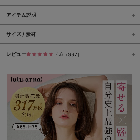
アイテム説明
サイズ / 素材
レビュー
4.8
（997）