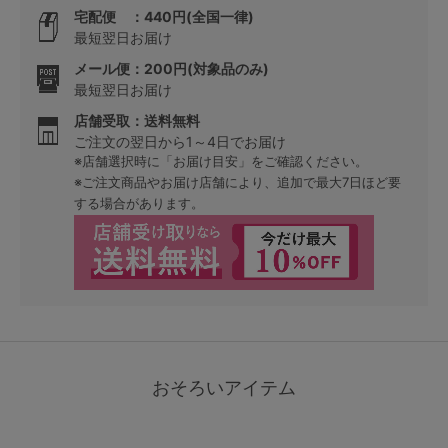
宅配便 ：440円(全国一律)
最短翌日お届け
メール便：200円(対象品のみ)
最短翌日お届け
店舗受取：送料無料
ご注文の翌日から1～4日でお届け
※店舗選択時に「お届け目安」をご確認ください。
※ご注文商品やお届け店舗により、追加で最大7日ほど要
する場合があります。
おそろいアイテム