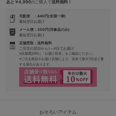
あと￥4,990
のご購入で
送料無料！
宅配便 ：440円(全国一律)
最短翌日お届け
メール便：200円(対象品のみ)
最短翌日お届け
店舗受取：送料無料
ご注文の翌日から1～4日でお届け
※店舗選択時に「お届け目安」をご確認ください。
※ご注文商品やお届け店舗により、追加で最大7日ほど要
する場合があります。
おそろいアイテム