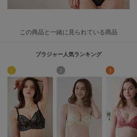
この商品と一緒に見られている商品
ブラジャー人気ランキング
1
2
3