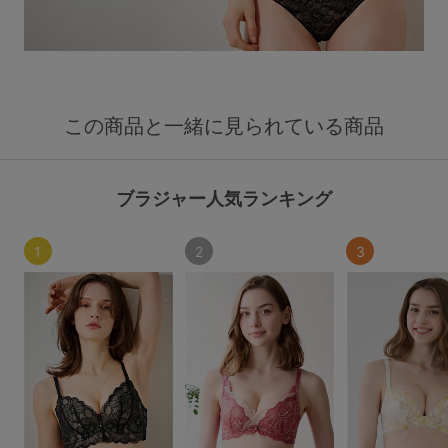
この商品と一緒に見られている商品
ブラジャー人気ランキング
1
2
3