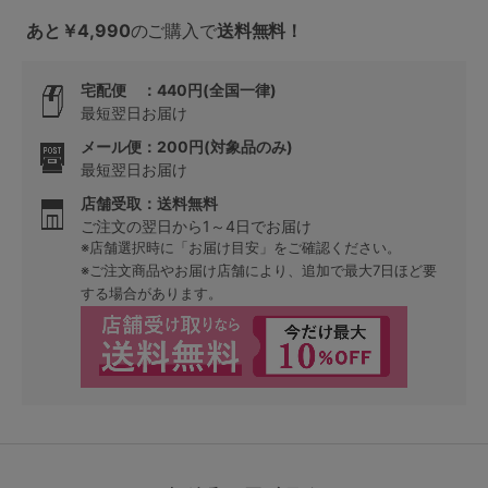
あと￥4,990
のご購入で
送料無料！
宅配便 ：440円(全国一律)
最短翌日お届け
メール便：200円(対象品のみ)
最短翌日お届け
店舗受取：送料無料
ご注文の翌日から1～4日でお届け
※店舗選択時に「お届け目安」をご確認ください。
※ご注文商品やお届け店舗により、追加で最大7日ほど要
する場合があります。