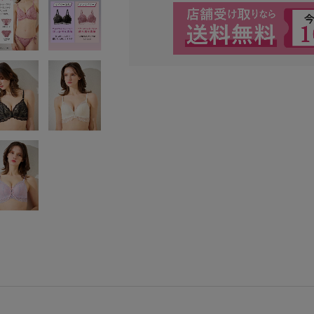
検索を閉じる