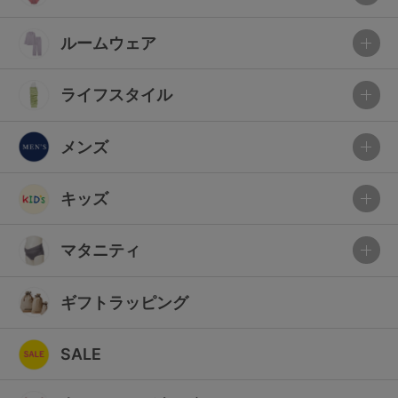
ルームウェア
ライフスタイル
メンズ
キッズ
マタニティ
ギフトラッピング
SALE