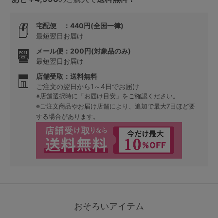
宅配便 ：440円(全国一律)
最短翌日お届け
メール便：200円(対象品のみ)
最短翌日お届け
店舗受取：送料無料
ご注文の翌日から1～4日でお届け
※店舗選択時に「お届け目安」をご確認ください。
※ご注文商品やお届け店舗により、追加で最大7日ほど要
する場合があります。
おそろいアイテム