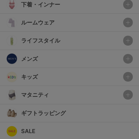
下着・インナー
ルームウェア
ライフスタイル
メンズ
キッズ
マタニティ
ギフトラッピング
SALE