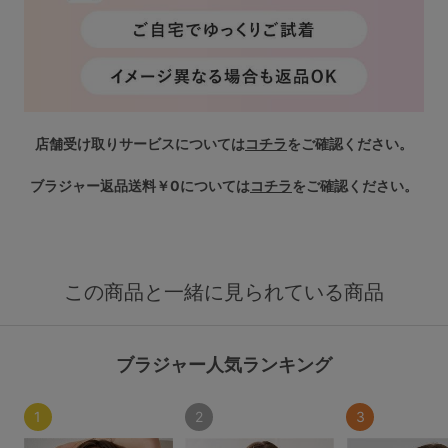
店舗受け取りサービスについては
コチラ
をご確認ください。
ブラジャー返品送料￥0については
コチラ
をご確認ください。
この商品と一緒に見られている商品
ブラジャー人気ランキング
1
2
3