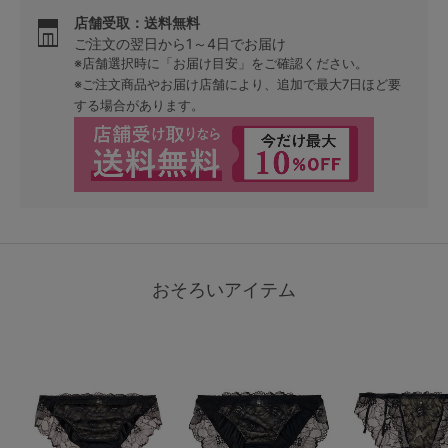
店舗受取：送料無料
ご注文の翌日から1～4日でお届け
※店舗選択時に「お届け目安」をご確認ください。
※ご注文商品やお届け店舗により、追加で最大7日ほど要
する場合があります。
おそろいアイテム