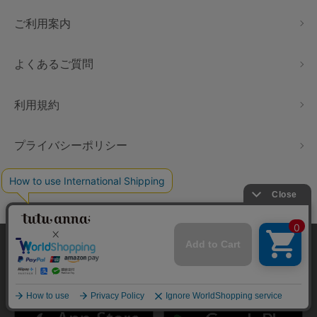
ご利用案内
よくあるご質問
利用規約
プライバシーポリシー
特定商取引法に基づく表示
会社情報
本サイトでは、より快適にご利用いただけるようCookieを利用し
ています。詳細については
プライバシポリシー
をご確認くださ
い。
tutuanna
公式アプリのダウンロードはこちらから♪
承諾する