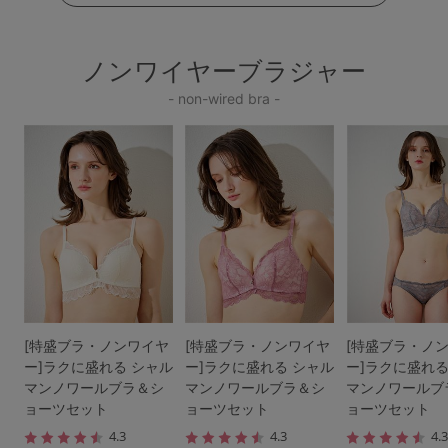
ノンワイヤーブラジャー
- non-wired bra -
[特盛ブラ・ノンワイヤ
[特盛ブラ・ノンワイヤ
[特盛ブラ・ノ
ー]ラクに盛れる シャル
ー]ラクに盛れる シャル
ー]ラクに盛れる
マンノワールブラ＆シ
マンノワールブラ＆シ
マンノワールブ
ョーツセット
ョーツセット
ョーツセット
4.3
4.3
4.