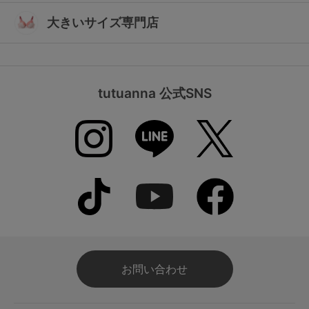
大きいサイズ専門店
tutuanna 公式SNS
お問い合わせ