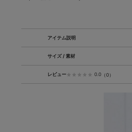
アイテム説明
サイズ / 素材
レビュー
0.0
（0）