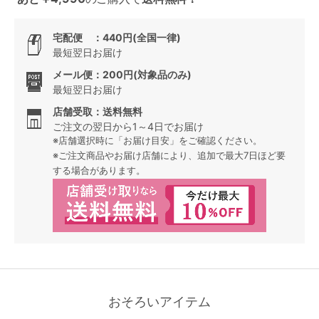
宅配便 ：440円(全国一律)
最短翌日お届け
メール便：200円(対象品のみ)
最短翌日お届け
店舗受取：送料無料
ご注文の翌日から1～4日でお届け
※店舗選択時に「お届け目安」をご確認ください。
※ご注文商品やお届け店舗により、追加で最大7日ほど要
する場合があります。
おそろいアイテム