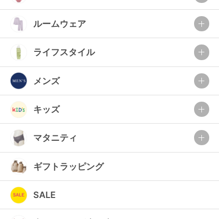
ルームウェア
ライフスタイル
メンズ
キッズ
マタニティ
ギフトラッピング
SALE