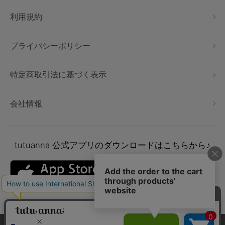
利用規約
プライバシーポリシー
特定商取引法に基づく表示
会社情報
tutuanna
公式アプリのダウンロードはこちらから♪