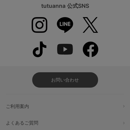
tutuanna 公式SNS
お問い合わせ
ご利用案内
よくあるご質問