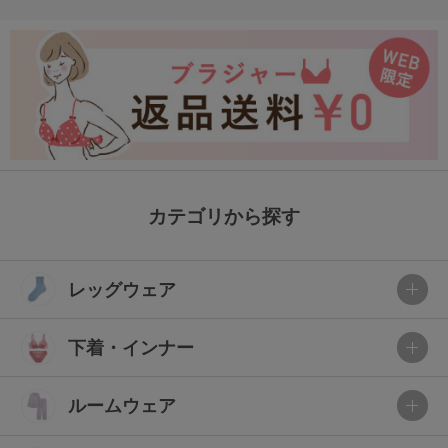
カテゴリから探す
レッグウェア
下着・インナー
ルームウェア