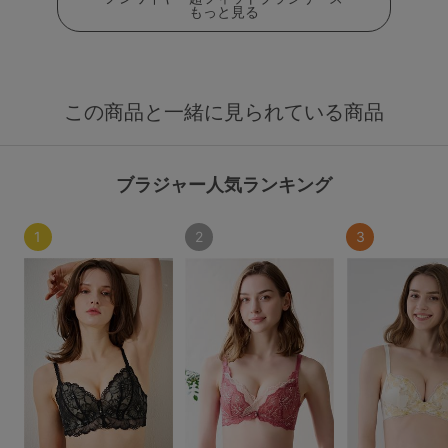
もっと見る
この商品と一緒に見られている商品
ブラジャー人気ランキング
1
2
3