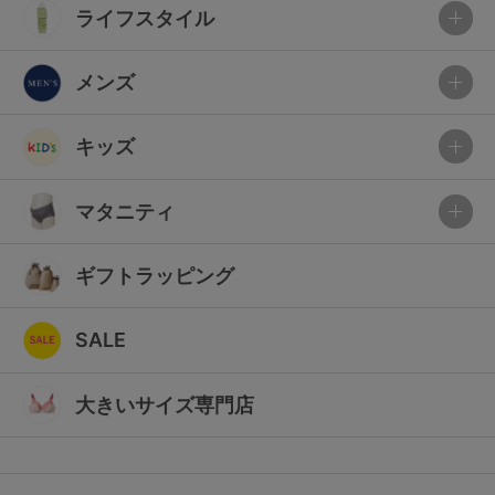
ライフスタイル
メンズ
キッズ
マタニティ
ギフトラッピング
SALE
大きいサイズ専門店