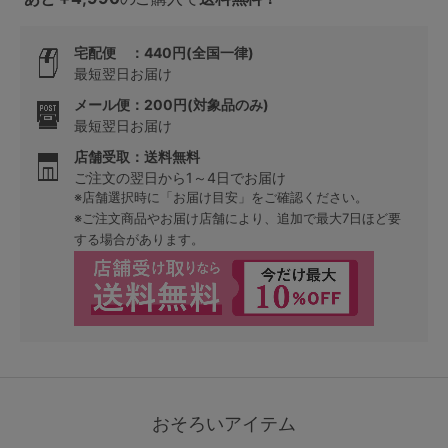
宅配便 ：440円(全国一律)
最短翌日お届け
メール便：200円(対象品のみ)
最短翌日お届け
店舗受取：送料無料
ご注文の翌日から1～4日でお届け
※店舗選択時に「お届け目安」をご確認ください。
※ご注文商品やお届け店舗により、追加で最大7日ほど要
する場合があります。
おそろいアイテム