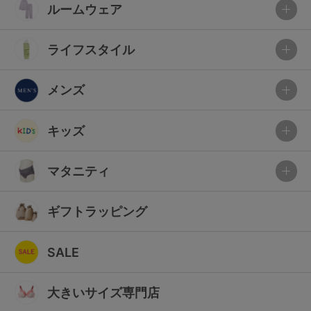
ルームウェア
ライフスタイル
メンズ
キッズ
マタニティ
ギフトラッピング
SALE
大きいサイズ専門店