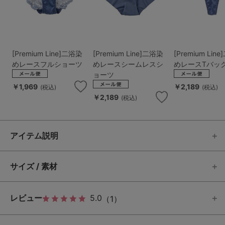
[Premium Line]二浴染
[Premium Line]二浴染
[Premium Lin
めレースフルショーツ
めレースシームレスシ
めレースTバッ
ョーツ
￥1,969
￥2,189
(税込)
(税込)
￥2,189
(税込)
アイテム説明
サイズ / 素材
レビュー
5.0
（1）