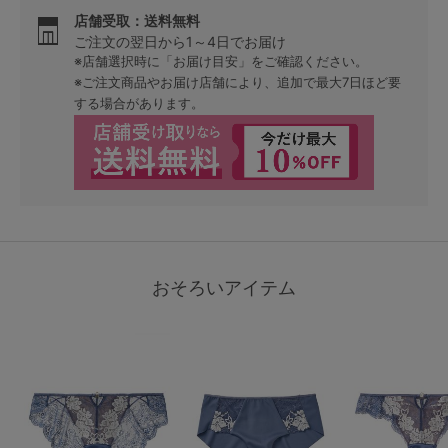
店舗受取：送料無料
ご注文の翌日から1～4日でお届け
※店舗選択時に「お届け目安」をご確認ください。
※ご注文商品やお届け店舗により、追加で最大7日ほど要
する場合があります。
おそろいアイテム