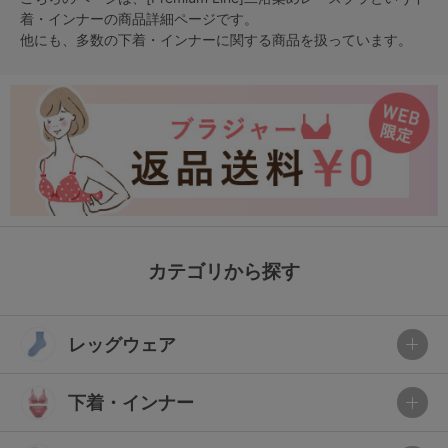
着・インナー
の商品詳細ページです。
他にも、多数の
下着・インナー
に関する商品を扱っています。
カテゴリから探す
レッグウェア
下着・インナー