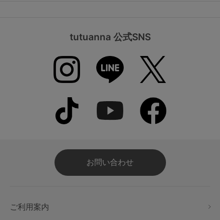
tutuanna 公式SNS
お問い合わせ
ご利用案内