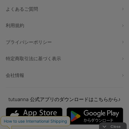
よくあるご質問
利用規約
プライバシーポリシー
特定商取引法に基づく表示
会社情報
tutuanna
公式アプリのダウンロードはこちらから♪