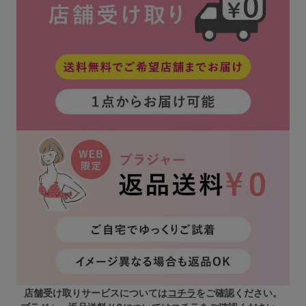
店舗受け取りサービスについては
コチラ
をご確認ください。