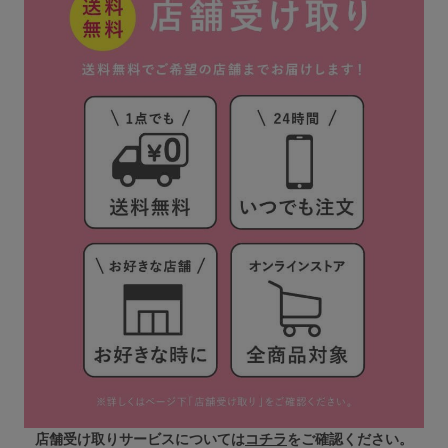
店舗受け取りサービスについては
コチラ
をご確認ください。