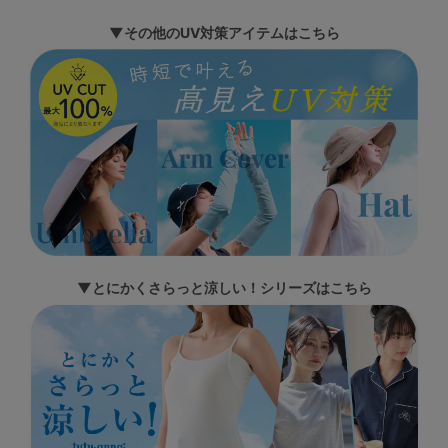
▼その他のUV対策アイテムはこちら
▼とにかくさらっと涼しい！シリーズはこちら