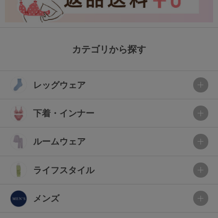
カテゴリから探す
レッグウェア
下着・インナー
ルームウェア
ライフスタイル
メンズ