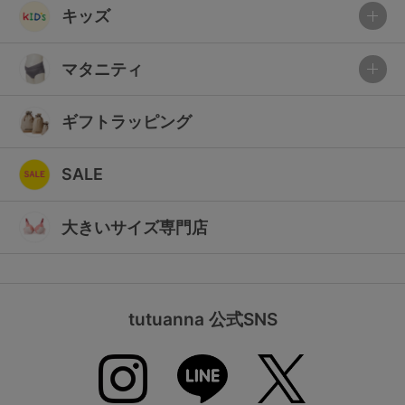
キッズ
マタニティ
ギフトラッピング
SALE
大きいサイズ専門店
tutuanna 公式SNS