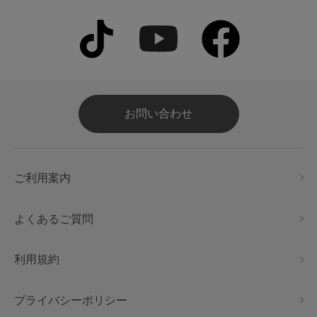
お問い合わせ
ご利用案内
よくあるご質問
利用規約
プライバシーポリシー