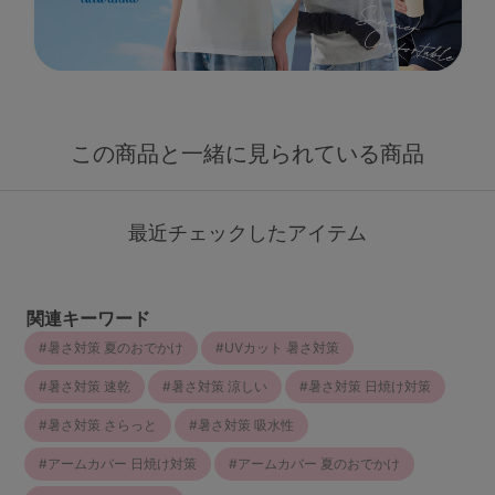
この商品と一緒に見られている商品
最近チェックしたアイテム
関連キーワード
暑さ対策 夏のおでかけ
UVカット 暑さ対策
暑さ対策 速乾
暑さ対策 涼しい
暑さ対策 日焼け対策
暑さ対策 さらっと
暑さ対策 吸水性
アームカバー 日焼け対策
アームカバー 夏のおでかけ