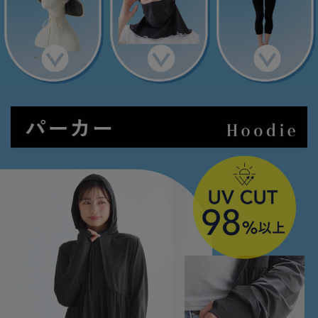
ランキング
高評価レビューアイテム
WEB限定アイテム
特集ページ
検索を閉じる