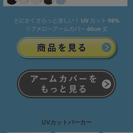
UVカットパーカー