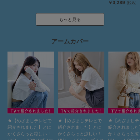
￥3,289
(税込)
もっと見る
アームカバー
★【めざましテレビで
★【めざましテレビで
★【めざましテ
紹介されました】とに
紹介されました】とに
紹介されました
かくさらっと涼しい！
かくさらっと涼しい！
かくさらっと涼