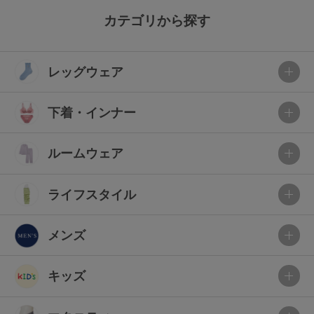
カテゴリから探す
レッグウェア
下着・インナー
ルームウェア
ライフスタイル
メンズ
キッズ