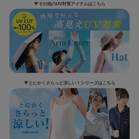
▼その他のUV対策アイテムはこちら
▼とにかくさらっと涼しい！シリーズはこちら