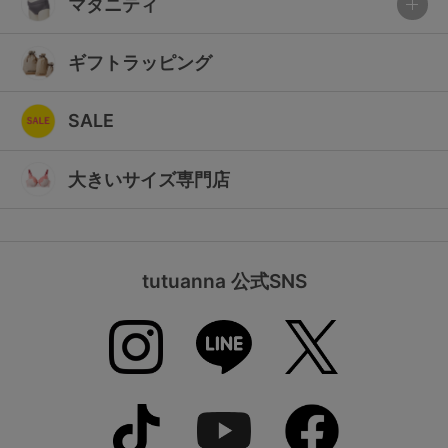
マタニティ
ギフトラッピング
SALE
大きいサイズ専門店
tutuanna 公式SNS