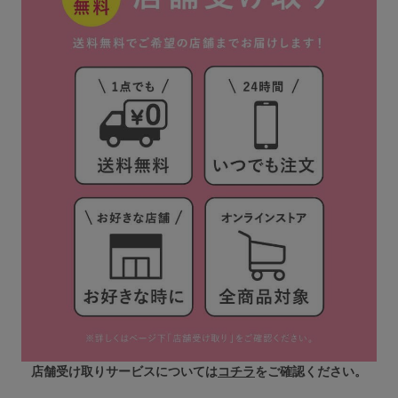
店舗受け取りサービスについては
コチラ
をご確認ください。