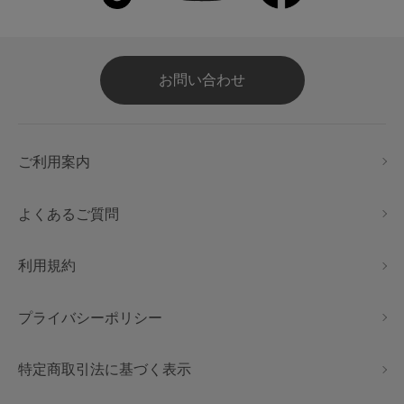
お問い合わせ
ご利用案内
よくあるご質問
利用規約
プライバシーポリシー
特定商取引法に基づく表示