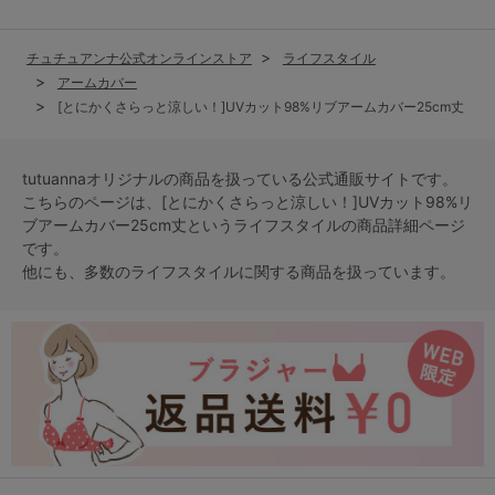
チュチュアンナ公式オンラインストア
ライフスタイル
アームカバー
[とにかくさらっと涼しい！]UVカット98%リブアームカバー25cm丈
tutuannaオリジナルの商品を扱っている公式通販サイトです。
こちらのページは、[とにかくさらっと涼しい！]UVカット98%リ
ブアームカバー25cm丈という
ライフスタイル
の商品詳細ページ
です。
他にも、多数の
ライフスタイル
に関する商品を扱っています。