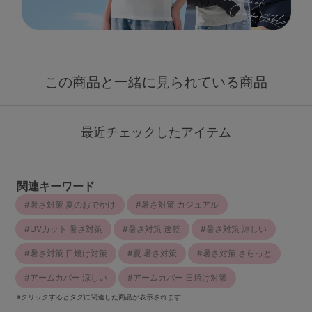
この商品と一緒に見られている商品
最近チェックしたアイテム
関連キーワード
暑さ対策 夏のおでかけ
暑さ対策 カジュアル
UVカット 暑さ対策
暑さ対策 速乾
暑さ対策 涼しい
暑さ対策 日焼け対策
夏 暑さ対策
暑さ対策 さらっと
アームカバー 涼しい
アームカバー 日焼け対策
※クリックするとタグに関連した商品が表示されます