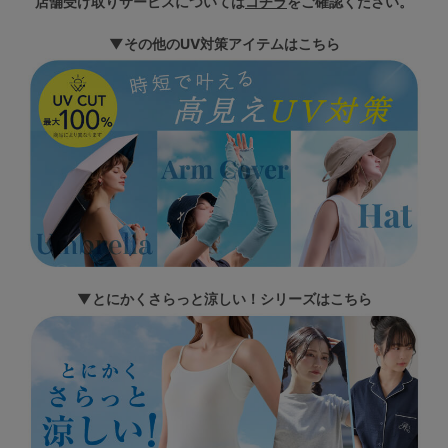
店舗受け取りサービスについては
コチラ
をご確認ください。
▼その他のUV対策アイテムはこちら
▼とにかくさらっと涼しい！シリーズはこちら