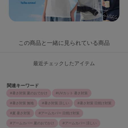
この商品と一緒に見られている商品
最近チェックしたアイテム
関連キーワード
暑さ対策 夏のおでかけ
UVカット 暑さ対策
暑さ対策 無地
暑さ対策 涼しい
暑さ対策 日焼け対策
夏 暑さ対策
アームカバー 日焼け対策
アームカバー 夏のおでかけ
アームカバー 涼しい