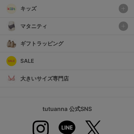
キッズ
マタニティ
ギフトラッピング
SALE
大きいサイズ専門店
tutuanna 公式SNS