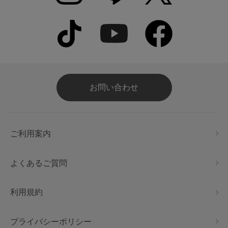
お問い合わせ
ご利用案内
よくあるご質問
利用規約
プライバシーポリシー