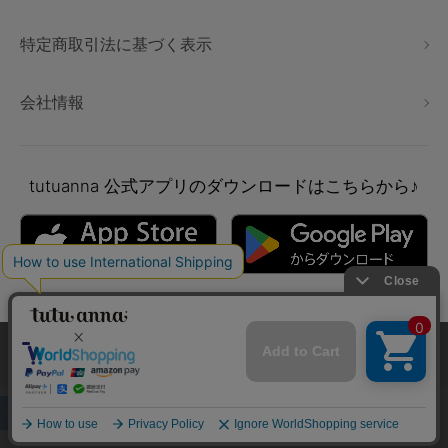
特定商取引法に基づく表示
会社情報
tutuanna
公式アプリのダウンロードはこちらから♪
本サイトでは、より快適にご利用いただけるようCookieを利用し
ています。詳細については
プライバシポリシー
をご確認くださ
い。
Copyright © tutuanna. All rights reserved.
承諾する