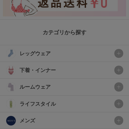
カテゴリから探す
レッグウェア
下着・インナー
ルームウェア
ライフスタイル
メンズ