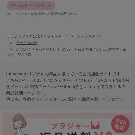
アームカバー UVカット
※クリックするとタグに関連した商品が表示されます
チュチュアンナ公式オンラインストア
ライフスタイル
アームカバー
[とにかくさらっと涼しい！]UVカット98%内側メッシュ5本指アーム
カバー60cm丈
tutuannaオリジナルの商品を扱っている公式通販サイトです。
こちらのページは、[とにかくさらっと涼しい！]UVカット98%内
側メッシュ5本指アームカバー60cm丈という
ライフスタイル
の
商品詳細ページです。
他にも、多数の
ライフスタイル
に関する商品を扱っています。