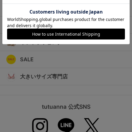
ランキング
キッズ
高評価レビューアイテム
マタニティ
WEB限定アイテム
ギフトラッピング
特集ページ
SALE
検索を閉じる
大きいサイズ専門店
tutuanna 公式SNS