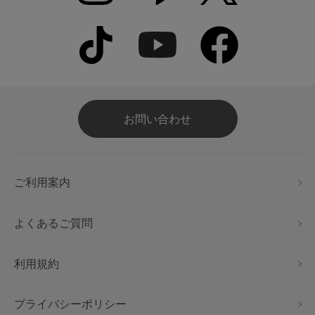
お問い合わせ
ご利用案内
よくあるご質問
利用規約
プライバシーポリシー