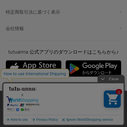
特定商取引法に基づく表示
会社情報
tutuanna
公式アプリのダウンロードはこちらから♪
本サイトでは、より快適にご利用いただけるようCookieを利用し
ています。詳細については
プライバシポリシー
をご確認くださ
い。
Copyright © tutuanna. All rights reserved.
承諾する