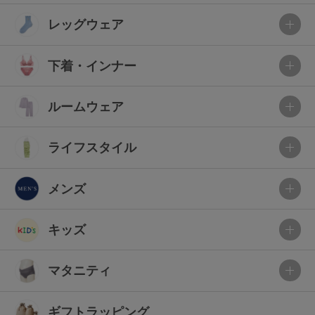
レッグウェア
下着・インナー
ルームウェア
ライフスタイル
メンズ
キッズ
マタニティ
ギフトラッピング