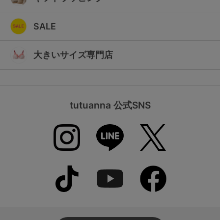
SALE
大きいサイズ専門店
tutuanna 公式SNS