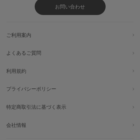
お問い合わせ
ご利用案内
よくあるご質問
利用規約
プライバシーポリシー
特定商取引法に基づく表示
会社情報