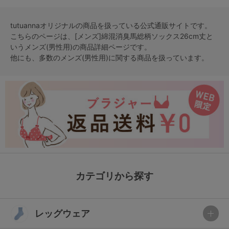
tutuannaオリジナルの商品を扱っている公式通販サイトです。
こちらのページは、[メンズ]綿混消臭馬総柄ソックス26cm丈と
いう
メンズ(男性用)
の商品詳細ページです。
他にも、多数の
メンズ(男性用)
に関する商品を扱っています。
カテゴリから探す
レッグウェア