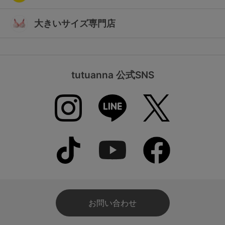
大きいサイズ専門店
tutuanna 公式SNS
お問い合わせ