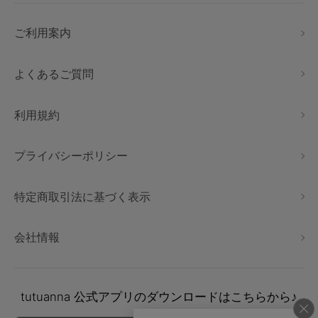
ご利用案内
よくあるご質問
利用規約
プライバシーポリシー
特定商取引法に基づく表示
会社情報
tutuanna
公式アプリのダウンロードはこちらから♪