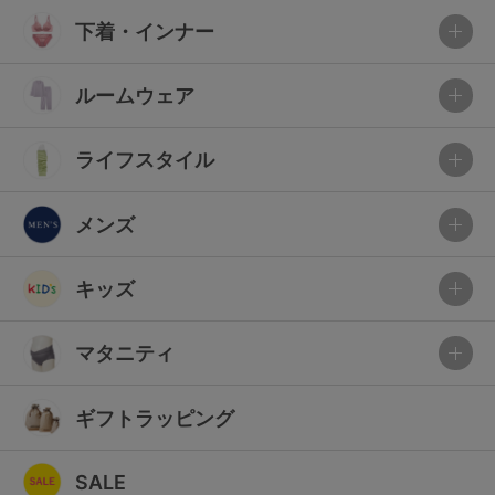
下着・インナー
ルームウェア
ライフスタイル
メンズ
キッズ
マタニティ
ギフトラッピング
SALE