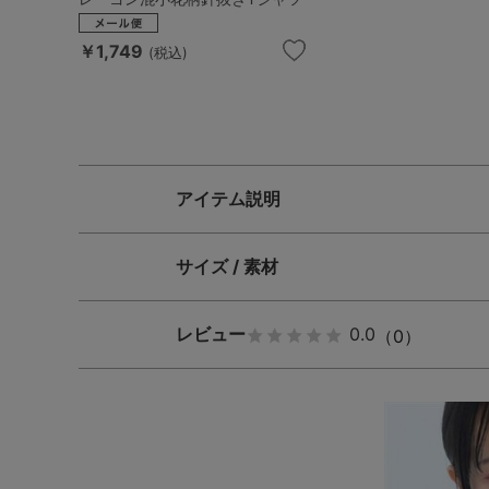
￥1,749
(税込)
アイテム説明
サイズ / 素材
レビュー
0.0
（0）