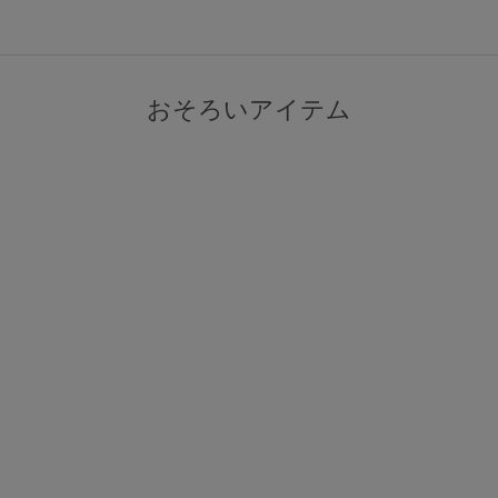
おそろいアイテム
検索を閉じる