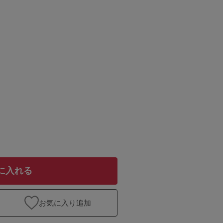
に入れる
お気に入り追加